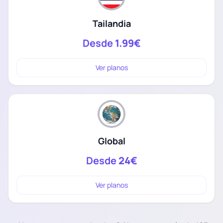
Tailandia
Desde
1.99€
Ver planos
Global
Desde
24€
Ver planos