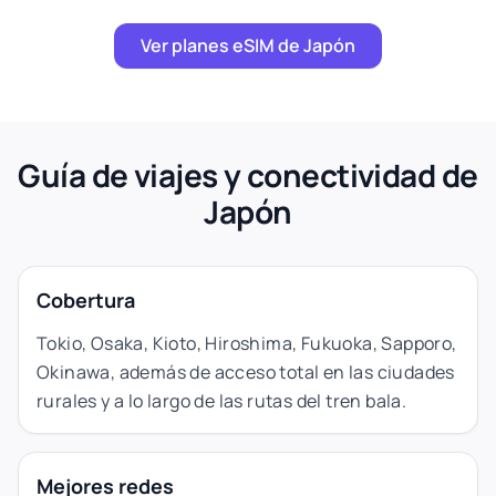
Ver planes eSIM de Japón
Guía de viajes y conectividad de
Japón
Cobertura
Tokio, Osaka, Kioto, Hiroshima, Fukuoka, Sapporo,
Okinawa, además de acceso total en las ciudades
rurales y a lo largo de las rutas del tren bala.
Mejores redes