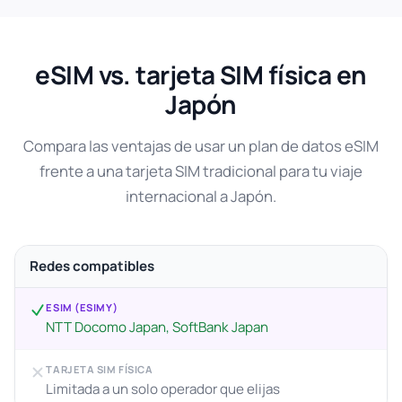
eSIM vs. tarjeta SIM física en
Japón
Compara las ventajas de usar un plan de datos eSIM
frente a una tarjeta SIM tradicional para tu viaje
internacional a Japón.
Redes compatibles
ESIM (ESIMY)
NTT Docomo Japan, SoftBank Japan
TARJETA SIM FÍSICA
Limitada a un solo operador que elijas