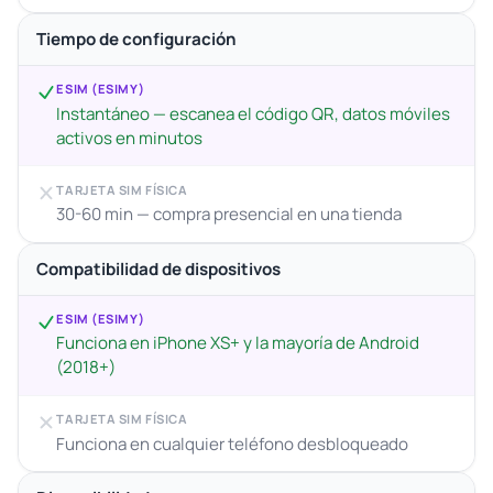
Tiempo de configuración
ESIM (ESIMY)
Instantáneo — escanea el código QR, datos móviles
activos en minutos
TARJETA SIM FÍSICA
30-60 min — compra presencial en una tienda
Compatibilidad de dispositivos
ESIM (ESIMY)
Funciona en iPhone XS+ y la mayoría de Android
(2018+)
TARJETA SIM FÍSICA
Funciona en cualquier teléfono desbloqueado