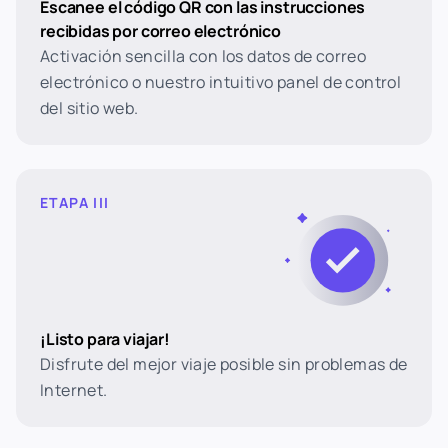
Escanee el código QR con las instrucciones
recibidas por correo electrónico
Activación sencilla con los datos de correo
electrónico o nuestro intuitivo panel de control
del sitio web.
ETAPA III
¡Listo para viajar!
Disfrute del mejor viaje posible sin problemas de
Internet.