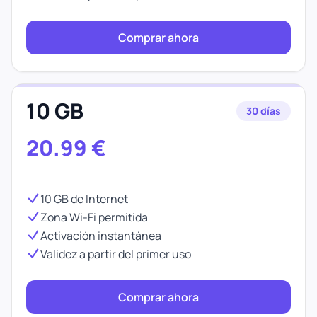
Comprar ahora
10 GB
30 días
20.99
€
10 GB de Internet
Zona Wi-Fi permitida
Activación instantánea
Validez a partir del primer uso
Comprar ahora