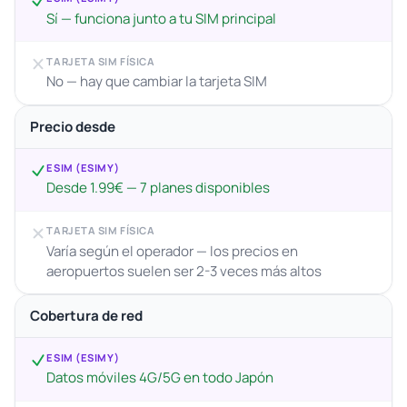
Sí — funciona junto a tu SIM principal
TARJETA SIM FÍSICA
No — hay que cambiar la tarjeta SIM
Precio desde
ESIM (ESIMY)
Desde 1.99€ — 7 planes disponibles
TARJETA SIM FÍSICA
Varía según el operador — los precios en
aeropuertos suelen ser 2-3 veces más altos
Cobertura de red
ESIM (ESIMY)
Datos móviles 4G/5G en todo Japón