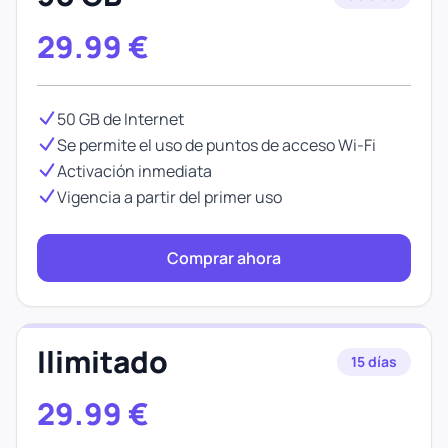
29.99
€
50 GB de Internet
Se permite el uso de puntos de acceso Wi-Fi
Activación inmediata
Vigencia a partir del primer uso
Comprar ahora
Ilimitado
15 días
29.99
€