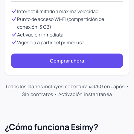
Internet ilimitado a máxima velocidad
Punto de acceso Wi-Fi (compartición de
conexión, 3 GB)
Activación inmediata
Vigencia a partir del primer uso
Comprar ahora
Todos los planes incluyen cobertura 4G/5G en Japón •
Sin contratos • Activación instantánea
¿Cómo funciona Esimy?