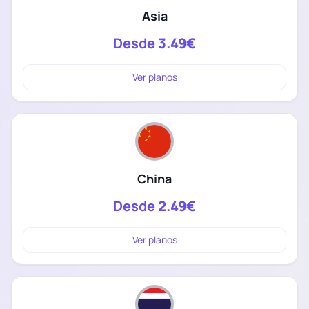
Asia
Desde
3.49€
Ver planos
China
Desde
2.49€
Ver planos