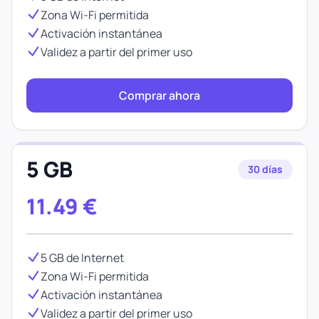
Zona Wi-Fi permitida
Activación instantánea
Validez a partir del primer uso
Comprar ahora
5 GB
30 días
11.49
€
5 GB de Internet
Zona Wi-Fi permitida
Activación instantánea
Validez a partir del primer uso