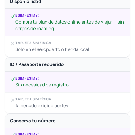
Disponibilidad
ESIM (ESIMY)
Compra tu plan de datos online antes de viajar — sin
cargos de roaming
TARJETA SIM FÍSICA
Solo en el aeropuerto o tienda local
ID / Pasaporte requerido
ESIM (ESIMY)
Sin necesidad de registro
TARJETA SIM FÍSICA
A menudo exigido por ley
Conserva tu número
ESIM (ESIMY)