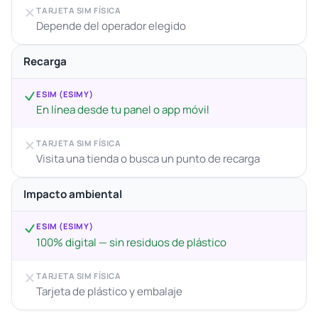
TARJETA SIM FÍSICA
Depende del operador elegido
Recarga
ESIM (ESIMY)
En línea desde tu panel o app móvil
TARJETA SIM FÍSICA
Visita una tienda o busca un punto de recarga
Impacto ambiental
ESIM (ESIMY)
100% digital — sin residuos de plástico
TARJETA SIM FÍSICA
Tarjeta de plástico y embalaje