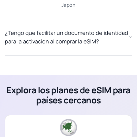
Japón
¿Tengo que facilitar un documento de identidad
para la activación al comprar la eSIM?
Explora los planes de eSIM para
países cercanos