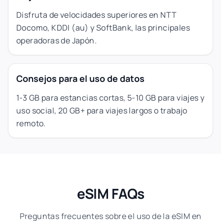
Disfruta de velocidades superiores en NTT
Docomo, KDDI (au) y SoftBank, las principales
operadoras de Japón.
Consejos para el uso de datos
1-3 GB para estancias cortas, 5-10 GB para viajes y
uso social, 20 GB+ para viajes largos o trabajo
remoto.
eSIM FAQs
Preguntas frecuentes sobre el uso de la eSIM en