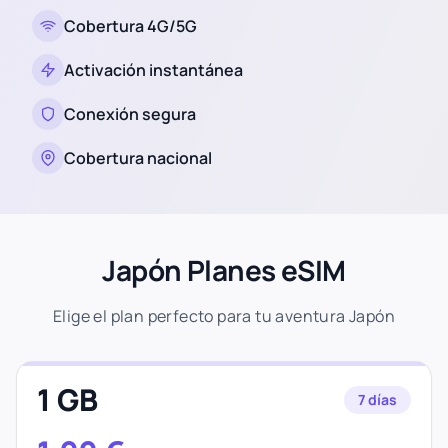
Cobertura 4G/5G
Activación instantánea
Conexión segura
Cobertura nacional
Japón Planes eSIM
Elige el plan perfecto para tu aventura Japón
1 GB
7 días