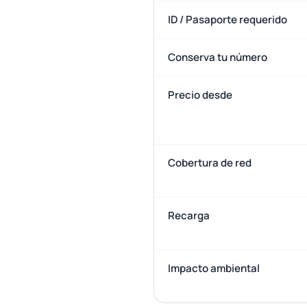
ID / Pasaporte requerido
Conserva tu número
Precio desde
Cobertura de red
Recarga
Impacto ambiental