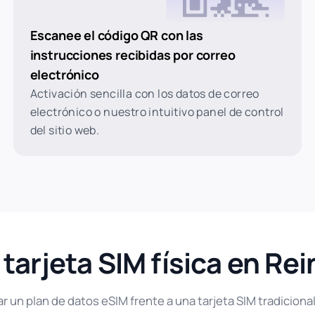
Escanee el código QR con las
instrucciones recibidas por correo
electrónico
Activación sencilla con los datos de correo
electrónico o nuestro intuitivo panel de control
del sitio web.
 tarjeta SIM física en Re
 un plan de datos eSIM frente a una tarjeta SIM tradicional 