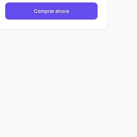
Comprar ahora