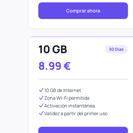
Comprar ahora
10 GB
30 Días
8.99
€
10 GB de Internet
Zona Wi-Fi permitida
Activación instantánea
Validez a partir del primer uso