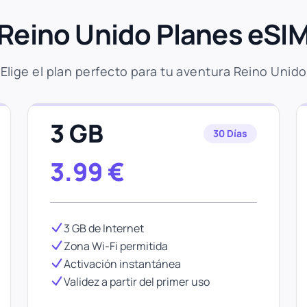
Reino Unido Planes eSI
Elige el plan perfecto para tu aventura Reino Unido
3 GB
30 Días
3.99
€
3 GB de Internet
Zona Wi-Fi permitida
Activación instantánea
Validez a partir del primer uso