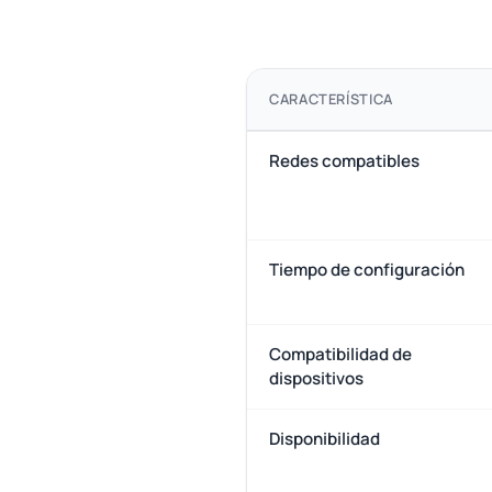
CARACTERÍSTICA
Redes compatibles
Tiempo de configuración
Compatibilidad de
dispositivos
Disponibilidad