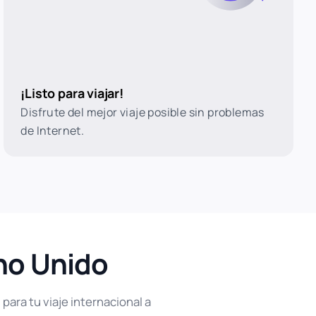
¡Listo para viajar!
Disfrute del mejor viaje posible sin problemas
de Internet.
ino Unido
para tu viaje internacional a