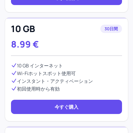
10 GB
30日間
8.99
€
10 GB インターネット
Wi-Fiホットスポット使用可
インスタント・アクティベーション
初回使用時から有効
今すぐ購入