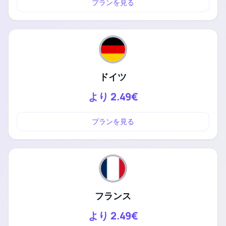
プランを見る
ドイツ
より
2.49€
プランを見る
フランス
より
2.49€