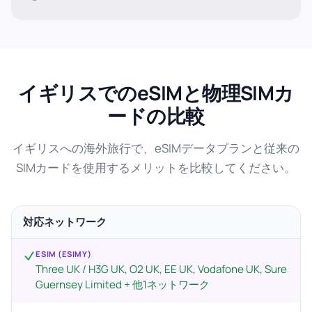
イギリスでのeSIMと物理SIMカ
ードの比較
イギリスへの海外旅行で、eSIMデータプランと従来の
SIMカードを使用するメリットを比較してください。
対応ネットワーク
ESIM (ESIMY)
Three UK / H3G UK, O2 UK, EE UK, Vodafone UK, Sure
Guernsey Limited + 他1ネットワーク