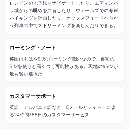
ロンドンの地下鉄をナビゲートしたり、エディンバ
ラ城からの眺めを共有したり、ウェールズでの海岸
ハイキングを計画したり、オックスフォードへ向か
う列車の中でストリーミングを楽しんだりできる。
ローミング・ノート
英国はもはやEUのローミング圏外なので、自宅の
SIMを使うと高くつく可能性がある。現地のeSIMが
最も賢い選択だ。
カスタマーサポート
英語、アルバニア語など、Eメールとチャットによ
る24時間365日のカスタマーサービス