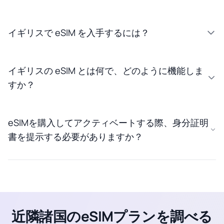
イギリスで eSIM を入手するには？
イギリスの eSIM とは何で、どのように機能しま
すか？
eSIMを購入してアクティベートする際、身分証明
書を提示する必要がありますか？
近隣諸国のeSIMプランを調べる