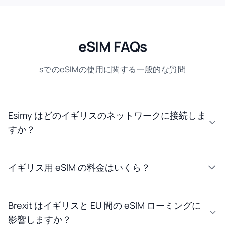
eSIM FAQs
sでのeSIMの使用に関する一般的な質問
Esimy はどのイギリスのネットワークに接続しま
すか？
イギリス用 eSIM の料金はいくら？
Brexit はイギリスと EU 間の eSIM ローミングに
影響しますか？