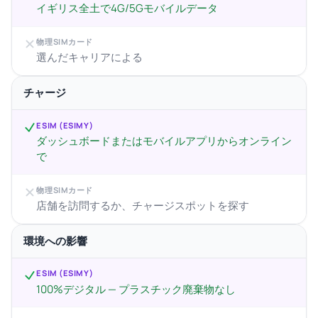
イギリス全土で4G/5Gモバイルデータ
物理SIMカード
選んだキャリアによる
チャージ
ESIM (ESIMY)
ダッシュボードまたはモバイルアプリからオンライン
で
物理SIMカード
店舗を訪問するか、チャージスポットを探す
環境への影響
ESIM (ESIMY)
100%デジタル — プラスチック廃棄物なし