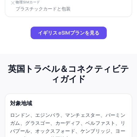
物理SIMカード
プラスチックカードと包装
イギリス eSIMプランを見る
英国トラベル＆コネクティビテ
ィガイド
対象地域
ロンドン、エジンバラ、マンチェスター、バーミン
ガム、グラスゴー、カーディフ、ベルファスト、リ
バプール、オックスフォード、ケンブリッジ、ヨー