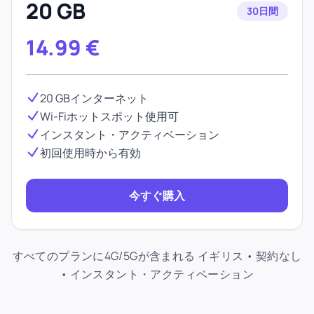
20 GB
30日間
14.99
€
20 GBインターネット
Wi-Fiホットスポット使用可
インスタント・アクティベーション
初回使用時から有効
今すぐ購入
すべてのプランに4G/5Gが含まれる イギリス • 契約なし
• インスタント・アクティベーション