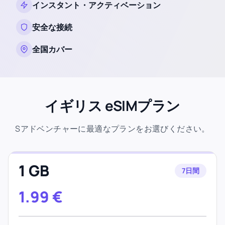
インスタント・アクティベーション
安全な接続
全国カバー
イギリス eSIMプラン
Sアドベンチャーに最適なプランをお選びください。
1 GB
7日間
1.99
€