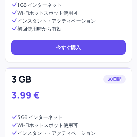
1 GB インターネット
Wi-Fiホットスポット使用可
インスタント・アクティベーション
初回使用時から有効
今すぐ購入
3 GB
30日間
3.99
€
3 GB インターネット
Wi-Fiホットスポット使用可
インスタント・アクティベーション