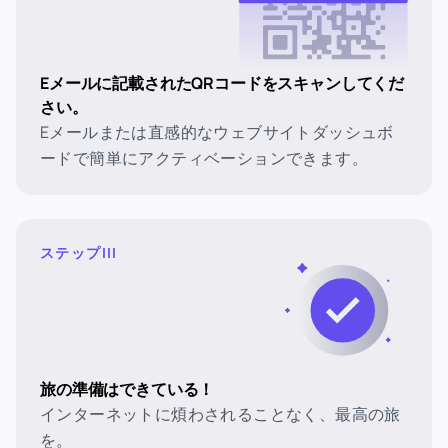
Eメールに記載されたQRコードをスキャンしてくだ
さい。
Eメールまたは直感的なウェブサイトダッシュボ
ードで簡単にアクティベーションできます。
ステップIII
旅の準備はできている！
インターネットに煩わされることなく、最高の旅
を。