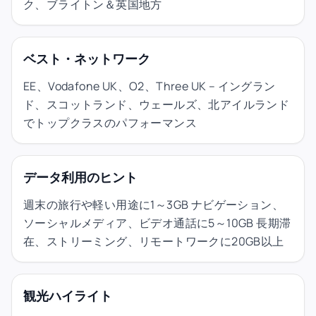
ク、ブライトン＆英国地方
ベスト・ネットワーク
EE、Vodafone UK、O2、Three UK – イングラン
ド、スコットランド、ウェールズ、北アイルランド
でトップクラスのパフォーマンス
データ利用のヒント
週末の旅行や軽い用途に1～3GB ナビゲーション、
ソーシャルメディア、ビデオ通話に5～10GB 長期滞
在、ストリーミング、リモートワークに20GB以上
観光ハイライト