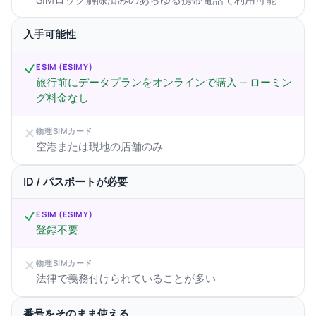
入手可能性
ESIM (ESIMY)
旅行前にデータプランをオンラインで購入 — ローミン
グ料金なし
物理SIMカード
空港または現地の店舗のみ
ID / パスポートが必要
ESIM (ESIMY)
登録不要
物理SIMカード
法律で義務付けられていることが多い
番号をそのまま使える