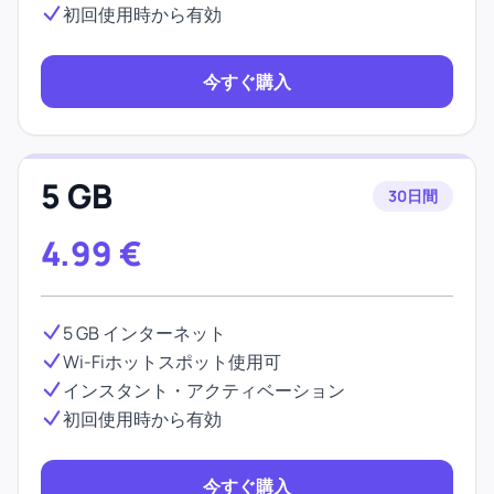
初回使用時から有効
今すぐ購入
5 GB
30日間
4.99
€
5 GB インターネット
Wi-Fiホットスポット使用可
インスタント・アクティベーション
初回使用時から有効
今すぐ購入