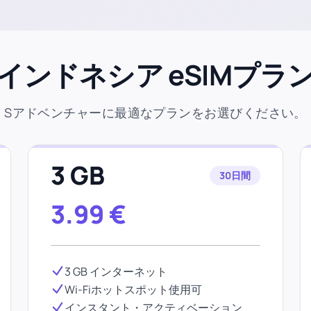
インドネシア eSIMプラ
Sアドベンチャーに最適なプランをお選びください。
3 GB
30日間
3.99
€
3 GB インターネット
Wi-Fiホットスポット使用可
インスタント・アクティベーション