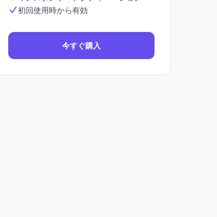
初回使用時から有効
今すぐ購入