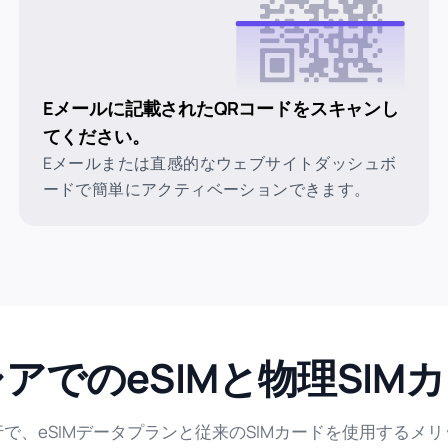
Eメールに記載されたQRコードをスキャンし
てください。
Eメールまたは直感的なウェブサイトダッシュボ
ードで簡単にアクティベーションできます。
アでのeSIMと物理SIM
で、eSIMデータプランと従来のSIMカードを使用するメ