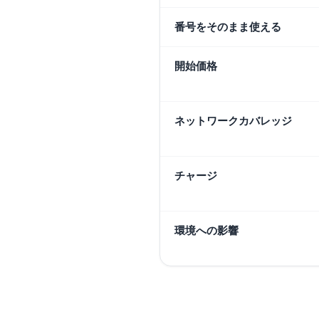
番号をそのまま使える
開始価格
ネットワークカバレッジ
チャージ
環境への影響