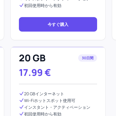
初回使用時から有効
今すぐ購入
20 GB
30日間
17.99
€
20 GBインターネット
Wi-Fiホットスポット使用可
インスタント・アクティベーション
初回使用時から有効