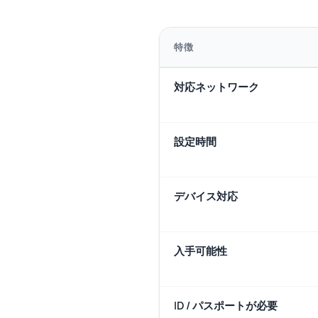
特徴
対応ネットワーク
設定時間
デバイス対応
入手可能性
ID / パスポートが必要