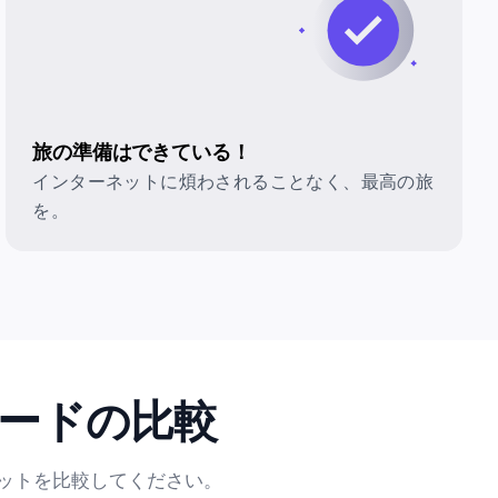
旅の準備はできている！
インターネットに煩わされることなく、最高の旅
を。
カードの比較
リットを比較してください。