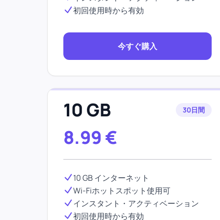
初回使用時から有効
今すぐ購入
10 GB
30日間
8.99
€
10 GB インターネット
Wi-Fiホットスポット使用可
インスタント・アクティベーション
初回使用時から有効