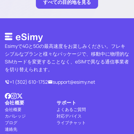
すべての目的地を見る
Esimyで4Gと5Gの最高速度をお楽しみください。フレキ
シブルなプランと様々なパッケージで、移動中に物理的な
SIMカードを変更することなく、eSIMで異なる通信事業者
を切り替えられます。
+1 (302) 610-1752
support@esimy.net
会社概要
サポート
会社概要
よくあるご質問
カバレッジ
対応デバイス
ブログ
ライブチャット
連絡先