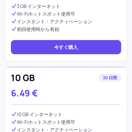
3 GB インターネット
Wi-Fiホットスポット使用可
インスタント・アクティベーション
初回使用時から有効
今すぐ購入
10 GB
30 日間
6.49
€
10 GB インターネット
Wi-Fiホットスポット使用可
インスタント・アクティベーション