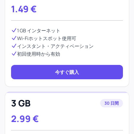
1.49
€
1 GB インターネット
Wi-Fiホットスポット使用可
インスタント・アクティベーション
初回使用時から有効
今すぐ購入
3 GB
30 日間
2.99
€