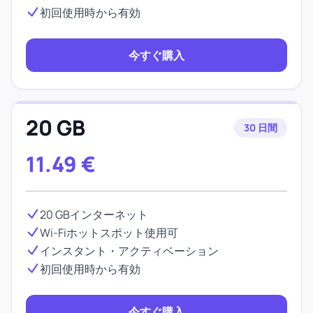
初回使用時から有効
今すぐ購入
20 GB
30 日間
11.49
€
20 GBインターネット
Wi-Fiホットスポット使用可
インスタント・アクティベーション
初回使用時から有効
今すぐ購入