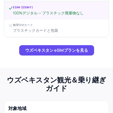
ESIM (ESIMY)
100%デジタル — プラスチック廃棄物なし
物理SIMカード
プラスチックカードと包装
ウズベキスタン eSIMプランを見る
ウズベキスタン観光＆乗り継ぎ
ガイド
対象地域