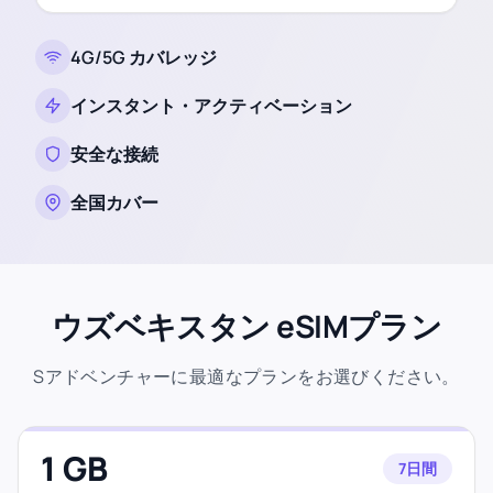
4G/5G カバレッジ
インスタント・アクティベーション
安全な接続
全国カバー
ウズベキスタン eSIMプラン
Sアドベンチャーに最適なプランをお選びください。
1 GB
7日間