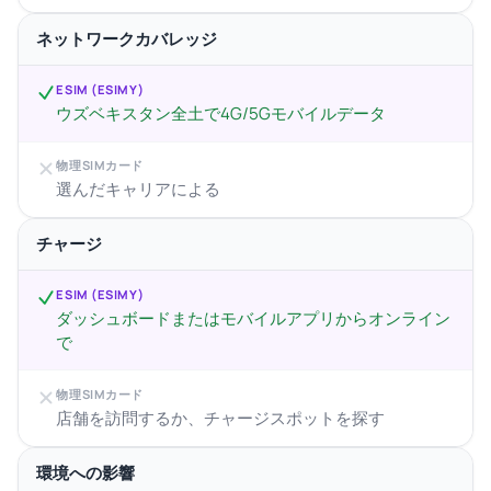
ネットワークカバレッジ
ESIM (ESIMY)
ウズベキスタン全土で4G/5Gモバイルデータ
物理SIMカード
選んだキャリアによる
チャージ
ESIM (ESIMY)
ダッシュボードまたはモバイルアプリからオンライン
で
物理SIMカード
店舗を訪問するか、チャージスポットを探す
環境への影響