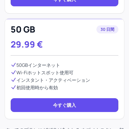
50 GB
30 日間
29.99
€
50GBインターネット
Wi-Fiホットスポット使用可
インスタント・アクティベーション
初回使用時から有効
今すぐ購入