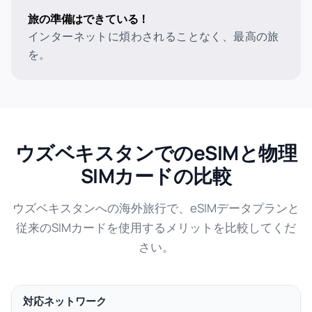
旅の準備はできている！
インターネットに煩わされることなく、最高の旅
を。
ウズベキスタンでのeSIMと物理
SIMカードの比較
ウズベキスタンへの海外旅行で、eSIMデータプランと
従来のSIMカードを使用するメリットを比較してくだ
さい。
対応ネットワーク