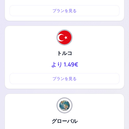
プランを見る
トルコ
より
1.49€
プランを見る
グローバル