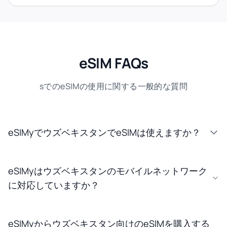
eSIM FAQs
sでのeSIMの使用に関する一般的な質問
eSIMyでウズベキスタンでeSIMは使えますか？
eSIMyはウズベキスタンのモバイルネットワーク
に対応していますか？
eSIMyからウズベキスタン向けのeSIMを購入する