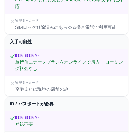
応
物理SIMカード
SIMロック解除済みのあらゆる携帯電話で利用可能
入手可能性
ESIM (ESIMY)
旅行前にデータプランをオンラインで購入 — ローミン
グ料金なし
物理SIMカード
空港または現地の店舗のみ
ID / パスポートが必要
ESIM (ESIMY)
登録不要