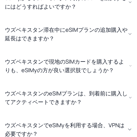
にはどうすればよいですか？
ウズベキスタン滞在中にeSIMプランの追加購入や
延長はできますか？
ウズベキスタンで現地のSIMカードを購入するよ
りも、eSIMyの方が良い選択肢でしょうか？
ウズベキスタンのeSIMプランは、到着前に購入し
てアクティベートできますか？
ウズベキスタンでeSIMyを利用する場合、VPNは
必要ですか？