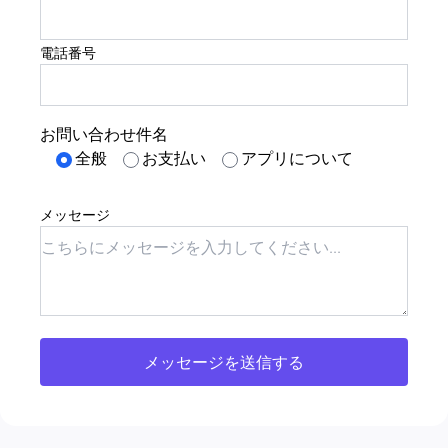
電話番号
お問い合わせ件名
全般
お支払い
アプリについて
メッセージ