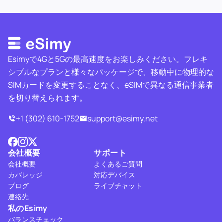
Esimyで4Gと5Gの最高速度をお楽しみください。フレキ
シブルなプランと様々なパッケージで、移動中に物理的な
SIMカードを変更することなく、eSIMで異なる通信事業者
を切り替えられます。
+1 (302) 610-1752
support@esimy.net
会社概要
サポート
会社概要
よくあるご質問
カバレッジ
対応デバイス
ブログ
ライブチャット
連絡先
私のEsimy
バランスチェック