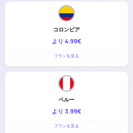
コロンビア
より
4.99€
プランを見る
ペルー
より
3.99€
プランを見る