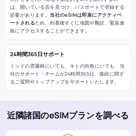
は、開いている店を見つけ、パスポートで登録する
必要があります。
当社のeSIMは即座にアクティベ
ートされる
ため、到着後すぐに地図や翻訳、緊急連
絡にアクセスすることができます。
24時間365日サポート
ミンドの雲霧林にいても、キトの街角にいても、当
社のサポート・チームが24時間365日、接続に関す
るご質問やトップアップをサポートいたします。
近隣諸国のeSIMプランを調べる