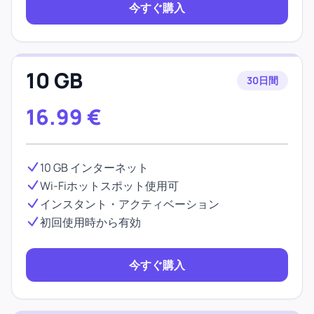
今すぐ購入
10 GB
30日間
16.99
€
10 GB インターネット
Wi-Fiホットスポット使用可
インスタント・アクティベーション
初回使用時から有効
今すぐ購入