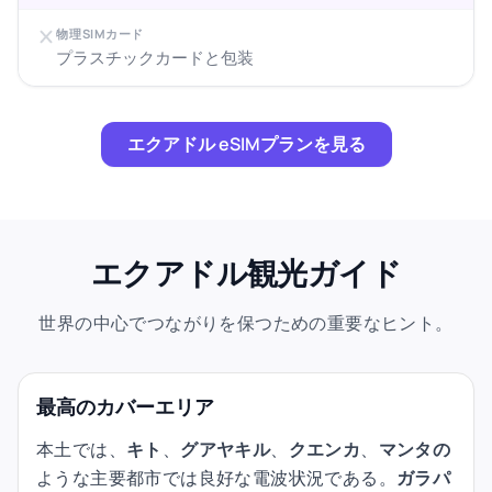
物理SIMカード
プラスチックカードと包装
エクアドル eSIMプランを見る
エクアドル観光ガイド
世界の中心でつながりを保つための重要なヒント。
最高のカバーエリア
本土では、
キト
、
グアヤキル
、
クエンカ
、
マンタの
ような主要都市では良好な電波状況である。
ガラパ