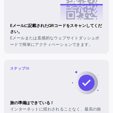
Eメールに記載されたQRコードをスキャンしてくだ
さい。
Eメールまたは直感的なウェブサイトダッシュボ
ードで簡単にアクティベーションできます。
ステップIII
旅の準備はできている！
インターネットに煩わされることなく、最高の旅