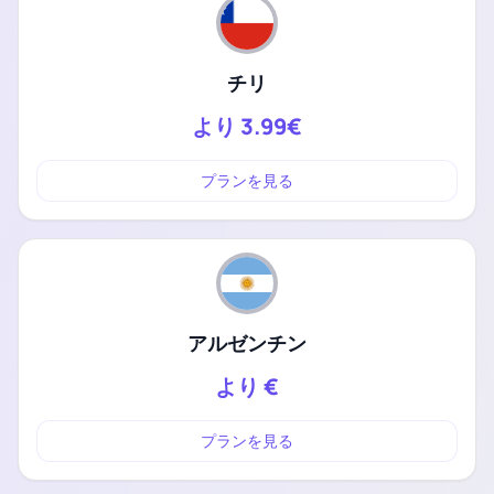
チリ
より
3.99€
プランを見る
アルゼンチン
より
€
プランを見る