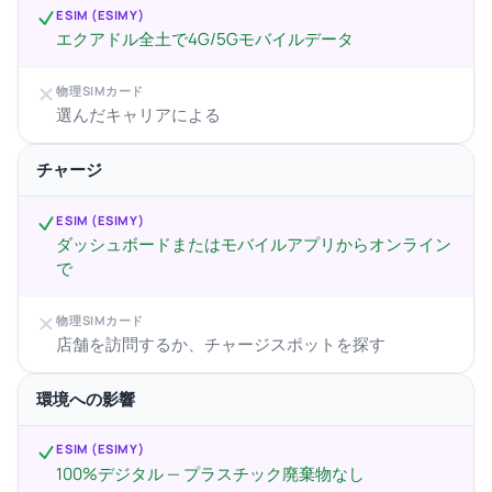
ESIM (ESIMY)
エクアドル全土で4G/5Gモバイルデータ
物理SIMカード
選んだキャリアによる
チャージ
ESIM (ESIMY)
ダッシュボードまたはモバイルアプリからオンライン
で
物理SIMカード
店舗を訪問するか、チャージスポットを探す
環境への影響
ESIM (ESIMY)
100%デジタル — プラスチック廃棄物なし