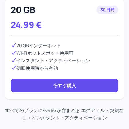
20 GB
30 日間
24.99
€
20 GBインターネット
Wi-Fiホットスポット使用可
インスタント・アクティベーション
初回使用時から有効
今すぐ購入
すべてのプランに4G/5Gが含まれる エクアドル • 契約な
し • インスタント・アクティベーション