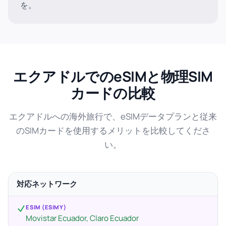
を。
エクアドルでのeSIMと物理SIM
カードの比較
エクアドルへの海外旅行で、eSIMデータプランと従来
のSIMカードを使用するメリットを比較してくださ
い。
対応ネットワーク
ESIM (ESIMY)
Movistar Ecuador, Claro Ecuador