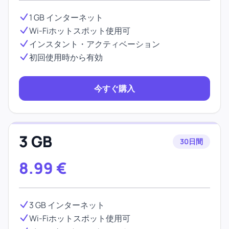
1 GB インターネット
Wi-Fiホットスポット使用可
インスタント・アクティベーション
初回使用時から有効
今すぐ購入
3 GB
30日間
8.99
€
3 GB インターネット
Wi-Fiホットスポット使用可