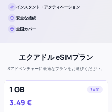
インスタント・アクティベーション
安全な接続
全国カバー
エクアドル eSIMプラン
Sアドベンチャーに最適なプランをお選びください。
1 GB
7日間
3.49
€