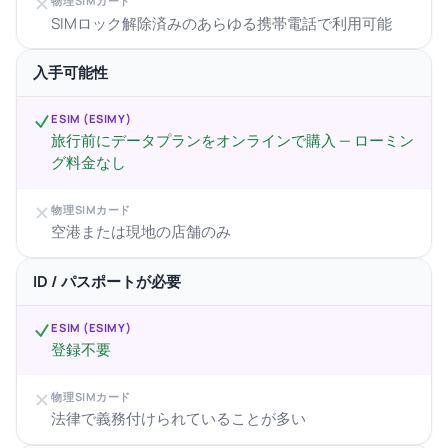
物理SIMカード
SIMロック解除済みのあらゆる携帯電話で利用可能
入手可能性
ESIM (ESIMY)
旅行前にデータプランをオンラインで購入 — ローミン
グ料金なし
物理SIMカード
空港または現地の店舗のみ
ID / パスポートが必要
ESIM (ESIMY)
登録不要
物理SIMカード
法律で義務付けられていることが多い