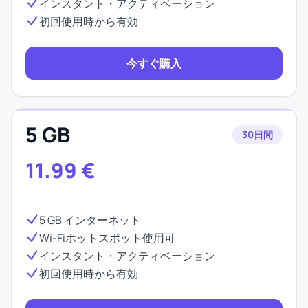
インスタント・アクティベーション
初回使用時から有効
今すぐ購入
5 GB
30日間
11.99
€
5 GB インターネット
Wi-Fiホットスポット使用可
インスタント・アクティベーション
初回使用時から有効