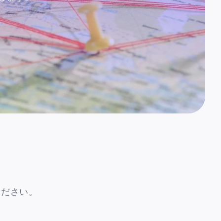
ください。