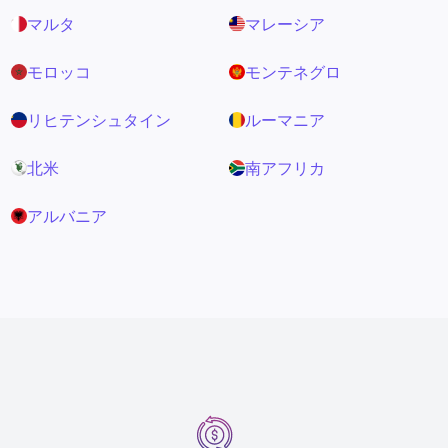
マルタ
マレーシア
モロッコ
モンテネグロ
リヒテンシュタイン
ルーマニア
北米
南アフリカ
アルバニア