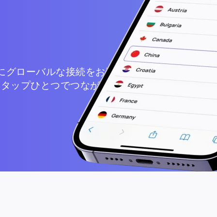
ぐにグローバルな接続をお楽しみくだ
でもタップひとつでつながります。