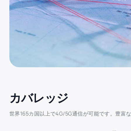
カバレッジ
世界165カ国以上で4G/5G通信が可能です。豊