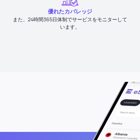
優れたカバレッジ
また、24時間365日体制でサービスをモニターして
います。