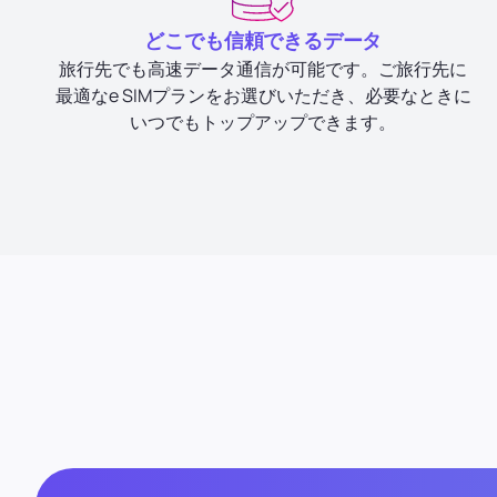
どこでも信頼できるデータ
旅行先でも高速データ通信が可能です。ご旅行先に
最適なe SIMプランをお選びいただき、必要なときに
いつでもトップアップできます。