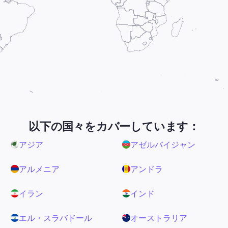
以下の国々をカバーしています：
アジア
アゼルバイジャン
アルメニア
アンドラ
イラン
インド
エル・スラバドール
オーストラリア