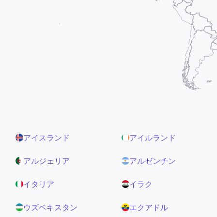
アイスランド
アイルランド
アルジェリア
アルゼンチン
イタリア
イラク
ウズベキスタン
エクアドル