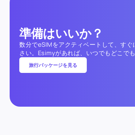
準備はいいか？
数分でeSIMをアクティベートして、す
さい。Esimyがあれば、いつでもどこ
旅行パッケージを見る