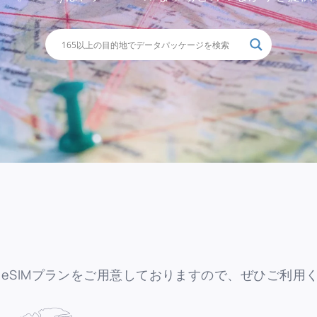
富なeSIMプランをご用意しておりますので、ぜひご利用