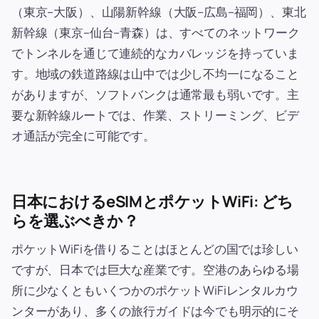
（東京–大阪）、山陽新幹線（大阪–広島–福岡）、東北
新幹線（東京–仙台–青森）は、すべてのネットワーク
でトンネルを通じて連続的なカバレッジを持っていま
す。地域の鉄道路線は山中では少し不均一になること
がありますが、ソフトバンクは通常最も弱いです。主
要な新幹線ルートでは、作業、ストリーミング、ビデ
オ通話が完全に可能です。
日本におけるeSIMとポケットWiFi: どち
らを選ぶべきか？
ポケットWiFiを借りることはほとんどの国では珍しい
ですが、日本では巨大な産業です。空港のあらゆる場
所に少なくともいくつかのポケットWiFiレンタルカウ
ンターがあり、多くの旅行ガイドは今でも明示的にそ