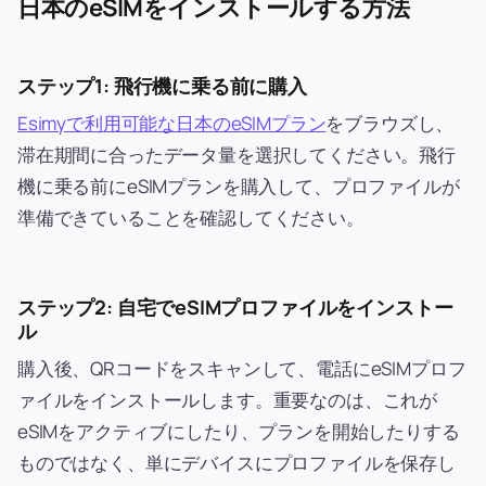
日本のeSIMをインストールする方法
ステップ1: 飛行機に乗る前に購入
Esimyで利用可能な日本のeSIMプラン
をブラウズし、
滞在期間に合ったデータ量を選択してください。飛行
機に乗る前にeSIMプランを購入して、プロファイルが
準備できていることを確認してください。
ステップ2: 自宅でeSIMプロファイルをインストー
ル
購入後、QRコードをスキャンして、電話にeSIMプロフ
ァイルをインストールします。重要なのは、これが
eSIMをアクティブにしたり、プランを開始したりする
ものではなく、単にデバイスにプロファイルを保存し