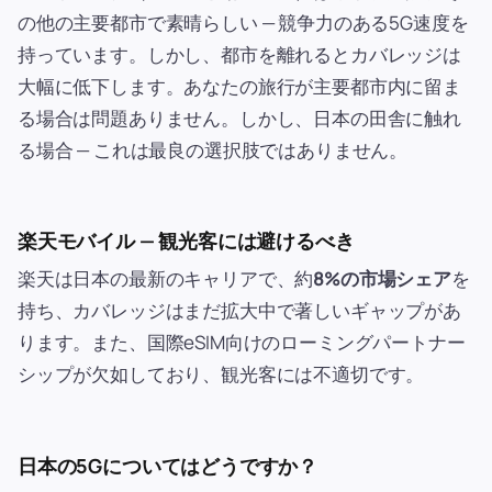
の他の主要都市で素晴らしい — 競争力のある5G速度を
持っています。しかし、都市を離れるとカバレッジは
大幅に低下します。あなたの旅行が主要都市内に留ま
る場合は問題ありません。しかし、日本の田舎に触れ
る場合 — これは最良の選択肢ではありません。
楽天モバイル — 観光客には避けるべき
楽天は日本の最新のキャリアで、約
8%の市場シェア
を
持ち、カバレッジはまだ拡大中で著しいギャップがあ
ります。また、国際eSIM向けのローミングパートナー
シップが欠如しており、観光客には不適切です。
日本の5Gについてはどうですか？