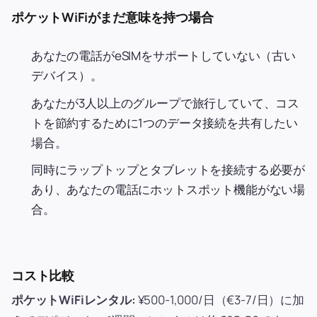
ポケットWiFiがまだ意味を持つ場合
あなたの電話がeSIMをサポートしていない（古い
デバイス）。
あなたが3人以上のグループで旅行していて、コス
トを節約するために1つのデータ接続を共有したい
場合。
同時にラップトップとタブレットを接続する必要が
あり、あなたの電話にホットスポット機能がない場
合。
コスト比較
ポケットWiFiレンタル:
¥500-1,000/日（€3-7/日）に加