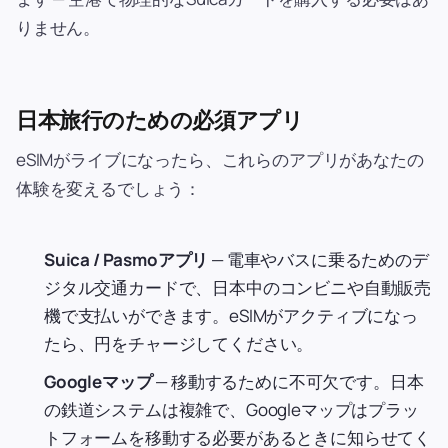
りません。
日本旅行のための必須アプリ
eSIMがライブになったら、これらのアプリがあなたの
体験を変えるでしょう：
Suica / Pasmoアプリ
— 電車やバスに乗るためのデ
ジタル交通カードで、日本中のコンビニや自動販売
機で支払いができます。eSIMがアクティブになっ
たら、円をチャージしてください。
Googleマップ
— 移動するために不可欠です。日本
の鉄道システムは複雑で、Googleマップはプラッ
トフォームを移動する必要があるときに知らせてく