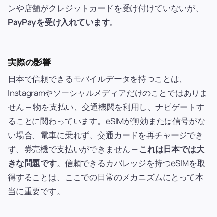
ンや店舗がクレジットカードを受け付けていないが、
PayPayを受け入れています
。
実際の影響
日本で信頼できるモバイルデータを持つことは、
Instagramやソーシャルメディアだけのことではありま
せん — 物を支払い、交通機関を利用し、ナビゲートす
ることに関わっています。eSIMが無効または信号がな
い場合、電車に乗れず、交通カードを再チャージでき
ず、券売機で支払いができません —
これは日本では大
きな問題です
。信頼できるカバレッジを持つeSIMを取
得することは、ここでの日常のメカニズムにとって本
当に重要です。