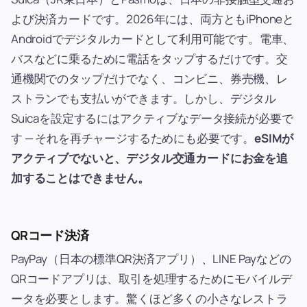
よび決済カードです。2026年には、両方ともiPhoneと
Androidでデジタルカードとして利用可能です。電車、
バスなどに乗るために電話をタップするだけです。交
通機関でのタップだけでなく、コンビニ、券売機、レ
ストランでも支払いができます。しかし、デジタル
Suicaを設定するにはアクティブなデータ接続が必要で
す — それを再チャージするためにも必要です。
eSIMが
アクティブでないと、デジタル交通カードにお金を追
加することはできません。
QRコード決済
PayPay（日本の標準QR決済アプリ）、LINE Payなどの
QRコードアプリは、取引を処理するためにモバイルデ
ータを必要とします。驚くほど多くの小さなレストラ