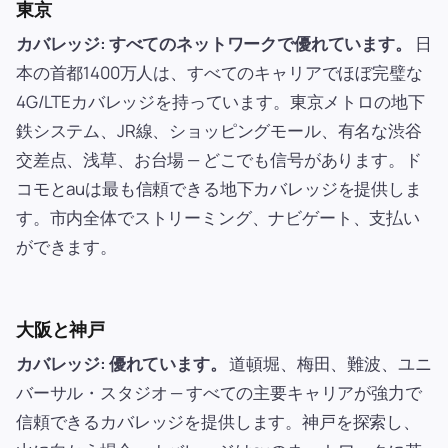
東京
カバレッジ: すべてのネットワークで優れています。
日
本の首都1400万人は、すべてのキャリアでほぼ完璧な
4G/LTEカバレッジを持っています。東京メトロの地下
鉄システム、JR線、ショッピングモール、有名な渋谷
交差点、浅草、お台場 — どこでも信号があります。ド
コモとauは最も信頼できる地下カバレッジを提供しま
す。市内全体でストリーミング、ナビゲート、支払い
ができます。
大阪と神戸
カバレッジ: 優れています。
道頓堀、梅田、難波、ユニ
バーサル・スタジオ — すべての主要キャリアが強力で
信頼できるカバレッジを提供します。神戸を探索し、