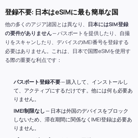
登録不要: 日本はeSIMに最も簡単な国
他の多くのアジア諸国とは異なり、
日本にはSIM登録
の要件がありません
— パスポートを提供したり、自撮
りをスキャンしたり、デバイスのIMEI番号を登録する
必要はありません。これは、日本で国際eSIMを使用す
る際の重要な利点です：
パスポート登録不要
— 購入して、インストールし
て、アクティブにするだけです。他には何も必要あ
りません。
IMEI制限なし
— 日本は外国のデバイスをブロック
しないため、滞在期間に関係なくIMEI登録は必要あ
りません。