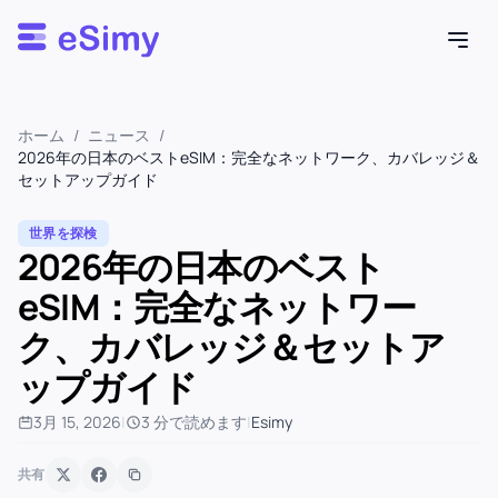
Esimy
ホーム
/
ニュース
/
2026年の日本のベストeSIM：完全なネットワーク、カバレッジ＆
セットアップガイド
世界を探検
2026年の日本のベスト
eSIM：完全なネットワー
ク、カバレッジ＆セットア
ップガイド
3月 15, 2026
|
3 分で読めます
|
Esimy
共有