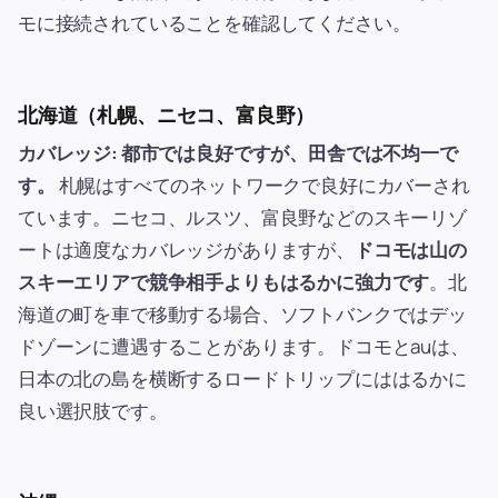
モに接続されていることを確認してください。
北海道（札幌、ニセコ、富良野）
カバレッジ: 都市では良好ですが、田舎では不均一で
す。
札幌はすべてのネットワークで良好にカバーされ
ています。ニセコ、ルスツ、富良野などのスキーリゾ
ートは適度なカバレッジがありますが、
ドコモは山の
スキーエリアで競争相手よりもはるかに強力です
。北
海道の町を車で移動する場合、ソフトバンクではデッ
ドゾーンに遭遇することがあります。ドコモとauは、
日本の北の島を横断するロードトリップにははるかに
良い選択肢です。