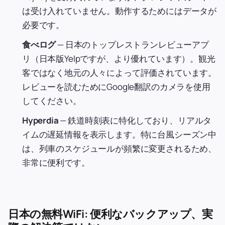
は受け入れていません。動作するためにはデータが
必要です。
食べログ
— 日本のトップレストランレビューアプ
リ（日本版Yelpですが、より優れています）。観光
客ではなく地元の人々によって評価されています。
レビューを読むためにGoogle翻訳のカメラを使用
してください。
Hyperdia
— 鉄道時刻表に特化しており、リアルタ
イムの遅延情報を表示します。特に台風シーズン中
は、列車のスケジュールが頻繁に変更されるため、
非常に便利です。
日本の無料WiFi: 便利なバックアップ、実