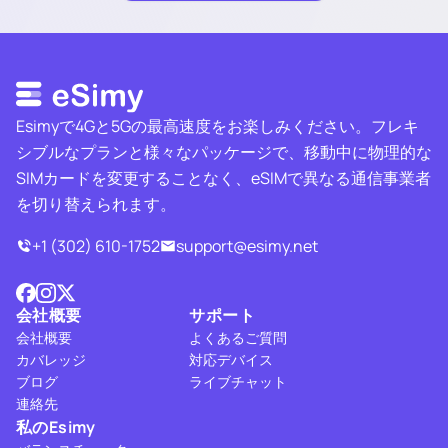
Esimyで4Gと5Gの最高速度をお楽しみください。フレキ
シブルなプランと様々なパッケージで、移動中に物理的な
SIMカードを変更することなく、eSIMで異なる通信事業者
を切り替えられます。
+1 (302) 610-1752
support@esimy.net
会社概要
サポート
会社概要
よくあるご質問
カバレッジ
対応デバイス
ブログ
ライブチャット
連絡先
私のEsimy