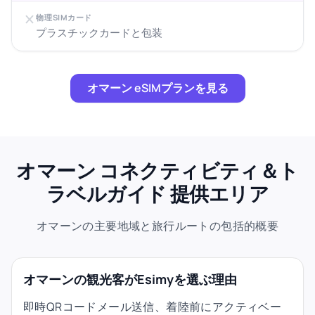
物理SIMカード
プラスチックカードと包装
オマーン eSIMプランを見る
オマーン コネクティビティ＆ト
ラベルガイド 提供エリア
オマーンの主要地域と旅行ルートの包括的概要
オマーンの観光客がEsimyを選ぶ理由
即時QRコードメール送信、着陸前にアクティベー