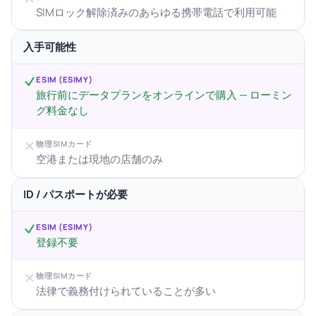
SIMロック解除済みのあらゆる携帯電話で利用可能
入手可能性
ESIM (ESIMY)
旅行前にデータプランをオンラインで購入 — ローミン
グ料金なし
物理SIMカード
空港または現地の店舗のみ
ID / パスポートが必要
ESIM (ESIMY)
登録不要
物理SIMカード
法律で義務付けられていることが多い