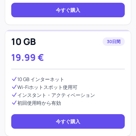
今すぐ購入
10 GB
30日間
19.99
€
10 GB インターネット
Wi-Fiホットスポット使用可
インスタント・アクティベーション
初回使用時から有効
今すぐ購入