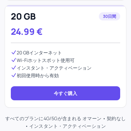
20 GB
30日間
24.99
€
20 GBインターネット
Wi-Fiホットスポット使用可
インスタント・アクティベーション
初回使用時から有効
今すぐ購入
すべてのプランに4G/5Gが含まれる オマーン • 契約なし
• インスタント・アクティベーション