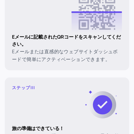
Eメールに記載されたQRコードをスキャンしてくだ
さい。
Eメールまたは直感的なウェブサイトダッシュボ
ードで簡単にアクティベーションできます。
ステップIII
旅の準備はできている！