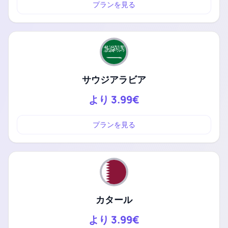
プランを見る
サウジアラビア
より
3.99€
プランを見る
カタール
より
3.99€