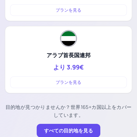
プランを見る
アラブ首長国連邦
より
3.99€
プランを見る
目的地が見つかりませんか？世界165+カ国以上をカバー
しています。
すべての目的地を見る