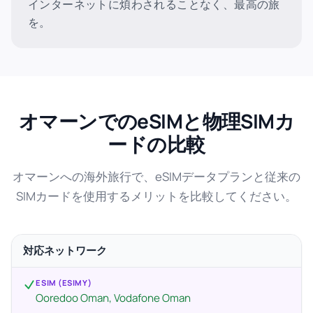
インターネットに煩わされることなく、最高の旅
を。
オマーンでのeSIMと物理SIMカ
ードの比較
オマーンへの海外旅行で、eSIMデータプランと従来の
SIMカードを使用するメリットを比較してください。
対応ネットワーク
ESIM (ESIMY)
Ooredoo Oman, Vodafone Oman