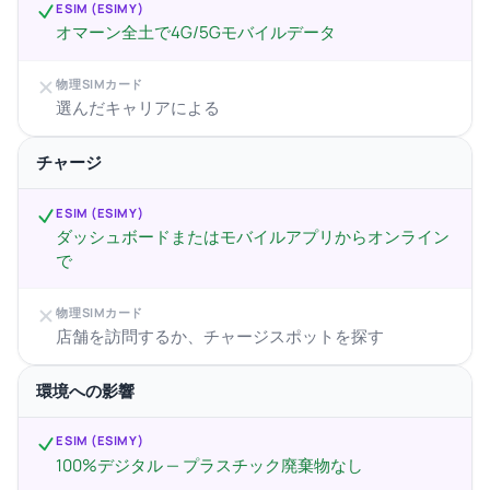
ESIM (ESIMY)
オマーン全土で4G/5Gモバイルデータ
物理SIMカード
選んだキャリアによる
チャージ
ESIM (ESIMY)
ダッシュボードまたはモバイルアプリからオンライン
で
物理SIMカード
店舗を訪問するか、チャージスポットを探す
環境への影響
ESIM (ESIMY)
100%デジタル — プラスチック廃棄物なし