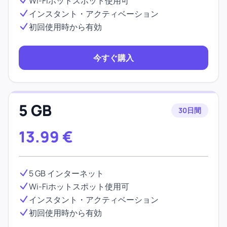
Wi-Fiホットスポット使用可
インスタント・アクティベーション
初回使用時から有効
今すぐ購入
5 GB
30日間
13.99
€
5 GB インターネット
Wi-Fiホットスポット使用可
インスタント・アクティベーション
初回使用時から有効