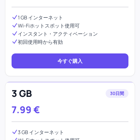
1 GB インターネット
Wi-Fiホットスポット使用可
インスタント・アクティベーション
初回使用時から有効
今すぐ購入
3 GB
30日間
7.99
€
3 GB インターネット