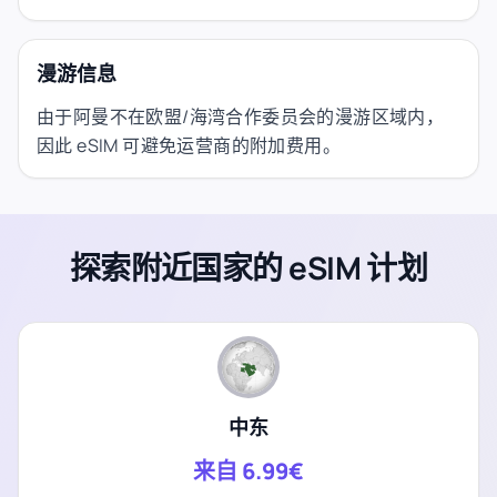
漫游信息
由于阿曼不在欧盟/海湾合作委员会的漫游区域内，
因此 eSIM 可避免运营商的附加费用。
探索附近国家的 eSIM 计划
中东
来自
6.99€