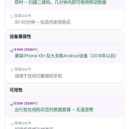
即时 — 扫描二维码，几分钟内即可使用移动数据
实体SIM卡
30-60分钟 — 在店内亲自购买
设备兼容性
ESIM (ESIMY)
兼容iPhone XS+及大多数Android设备（2018年以后）
实体SIM卡
适用于任何已解锁的手机
可用性
ESIM (ESIMY)
出行前在线购买您的数据套餐 — 无漫游费
实体SIM卡