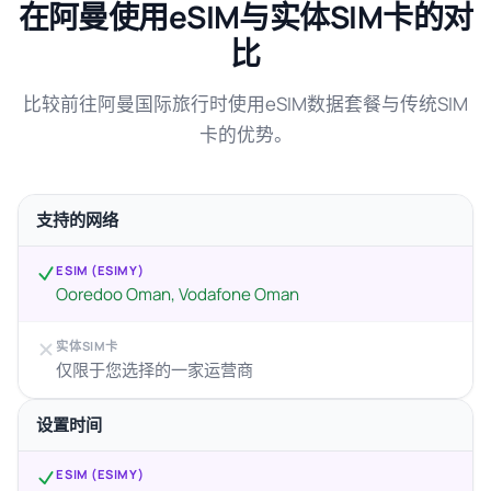
在阿曼使用eSIM与实体SIM卡的对
比
比较前往阿曼国际旅行时使用eSIM数据套餐与传统SIM
卡的优势。
支持的网络
ESIM (ESIMY)
Ooredoo Oman, Vodafone Oman
实体SIM卡
仅限于您选择的一家运营商
设置时间
ESIM (ESIMY)