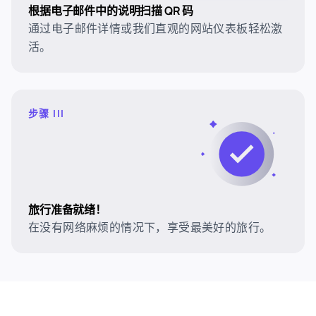
根据电子邮件中的说明扫描 QR 码
通过电子邮件详情或我们直观的网站仪表板轻松激
活。
步骤 III
旅行准备就绪！
在没有网络麻烦的情况下，享受最美好的旅行。