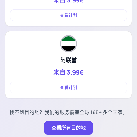
来自
3.99€
查看计划
阿联酋
来自
3.99€
查看计划
找不到目的地？我们的服务覆盖全球 165+ 多个国家。
查看所有目的地