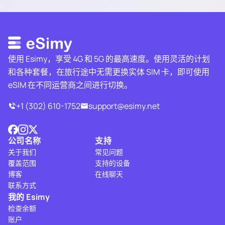
使用 Esimy，享受 4G 和 5G 的最高速度。使用灵活的计划
和各种套餐，在旅行途中无需更换实体 SIM 卡，即可使用
eSIM 在不同运营商之间进行切换。
+1 (302) 610-1752
support@esimy.net
公司名称
支持
关于我们
常见问题
覆盖范围
支持的设备
博客
在线聊天
联系方式
我的 Esimy
检查余额
账户