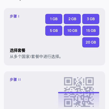
步骤 I
1 GB
2 GB
3 GB
5 GB
10 GB
15 GB
20 GB
选择套餐
从多个国家/套餐中进行选择。
步骤 II