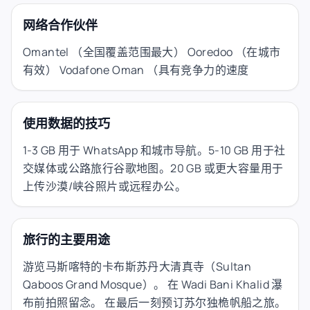
网络合作伙伴
Omantel （全国覆盖范围最大） Ooredoo （在城市
有效） Vodafone Oman （具有竞争力的速度
使用数据的技巧
1-3 GB 用于 WhatsApp 和城市导航。5-10 GB 用于社
交媒体或公路旅行谷歌地图。20 GB 或更大容量用于
上传沙漠/峡谷照片或远程办公。
旅行的主要用途
游览马斯喀特的卡布斯苏丹大清真寺（Sultan
Qaboos Grand Mosque）。 在 Wadi Bani Khalid 瀑
布前拍照留念。 在最后一刻预订苏尔独桅帆船之旅。