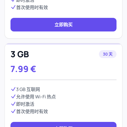
即时激活
首次使用时有效
立即购买
3 GB
30 天
7.99
€
3 GB 互联网
允许使用 Wi-Fi 热点
即时激活
首次使用时有效