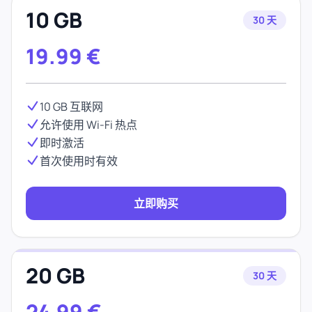
10 GB
30 天
19.99
€
10 GB 互联网
允许使用 Wi-Fi 热点
即时激活
首次使用时有效
立即购买
20 GB
30 天
24.99
€