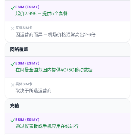
ESIM (ESIMY)
起价2.99€ — 提供5个套餐
实体SIM卡
因运营商而异 — 机场价格通常高出2-3倍
网络覆盖
ESIM (ESIMY)
在阿曼全国范围内提供4G/5G移动数据
实体SIM卡
取决于所选运营商
充值
ESIM (ESIMY)
通过仪表板或手机应用在线进行