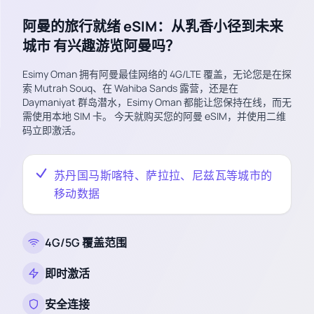
阿曼的旅行就绪 eSIM：从乳香小径到未来
城市 有兴趣游览阿曼吗？
Esimy Oman 拥有阿曼最佳网络的 4G/LTE 覆盖，无论您是在探
索 Mutrah Souq、在 Wahiba Sands 露营，还是在
Daymaniyat 群岛潜水，Esimy Oman 都能让您保持在线，而无
需使用本地 SIM 卡。 今天就购买您的阿曼 eSIM，并使用二维
码立即激活。
苏丹国马斯喀特、萨拉拉、尼兹瓦等城市的
移动数据
4G/5G 覆盖范围
即时激活
安全连接