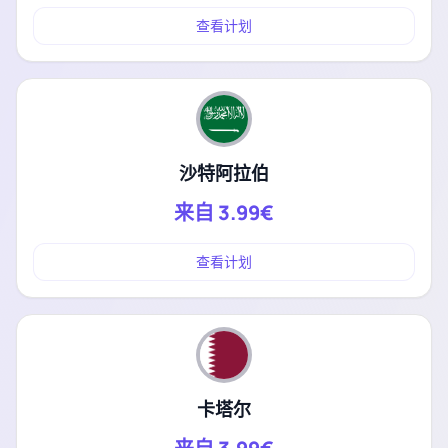
查看计划
沙特阿拉伯
来自
3.99€
查看计划
卡塔尔