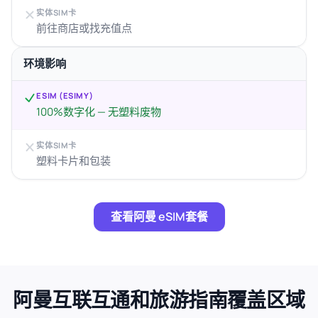
实体SIM卡
前往商店或找充值点
环境影响
ESIM (ESIMY)
100%数字化 — 无塑料废物
实体SIM卡
塑料卡片和包装
查看阿曼 eSIM套餐
阿曼互联互通和旅游指南覆盖区域