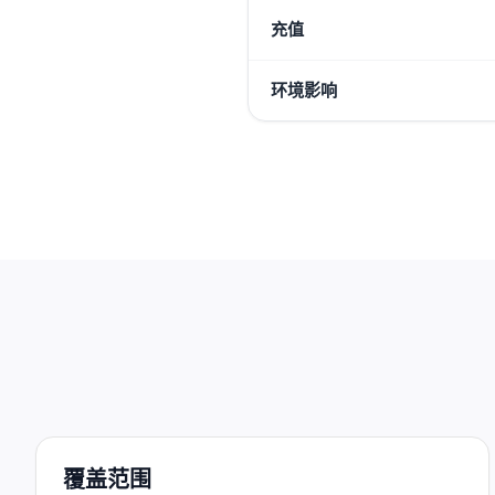
充值
环境影响
覆盖范围