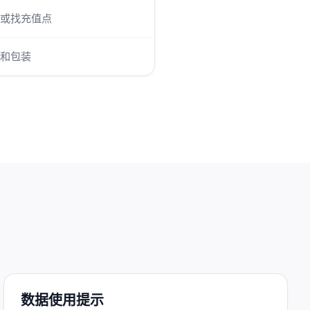
或找充值点
和包装
数据使用提示