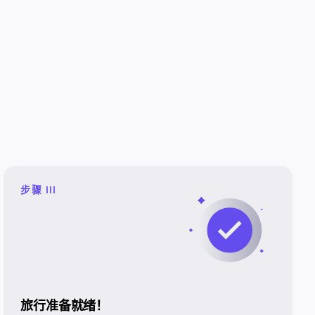
步骤 III
旅行准备就绪！