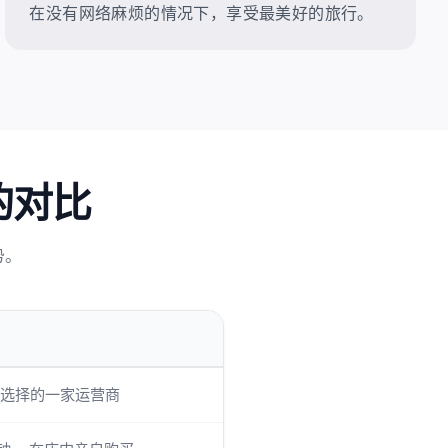
在没有网络麻烦的情况下，享受最美好的旅行。
的对比
势。
选择的一家运营商