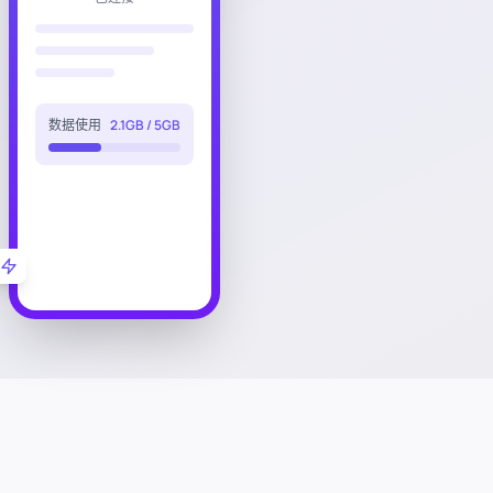
数据使用
2.1GB / 5GB