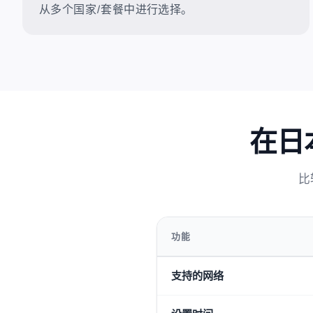
从多个国家/套餐中进行选择。
在日
比
功能
支持的网络