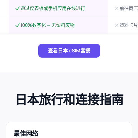
通过仪表板或手机应用在线进行
前往商店
100%数字化 — 无塑料废物
塑料卡片
查看日本 eSIM套餐
日本旅行和连接指南
最佳网络