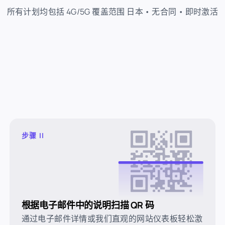
所有计划均包括 4G/5G 覆盖范围 日本 • 无合同 • 即时激活
步骤 II
根据电子邮件中的说明扫描 QR 码
通过电子邮件详情或我们直观的网站仪表板轻松激