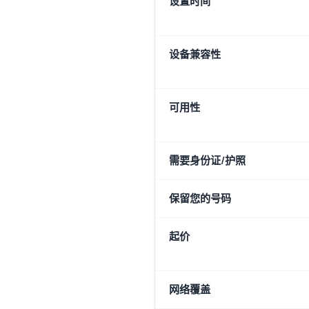
设置时间
设备兼容性
可用性
需要身份证/护照
保留您的号码
起价
网络覆盖