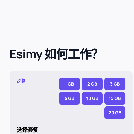
Esimy 如何工作？
步骤 I
1 GB
2 GB
3 GB
5 GB
10 GB
15 GB
20 GB
选择套餐