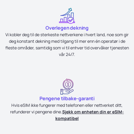
Overlegen dekning
Vi kobler deg til de sterkeste nettverkene i hvert land, noe som gir
deg konstant dekning med tilgang til mer enn én operatør i de
fleste områder, samtidig som vi til enhver tid overvåker tjenesten
vår 24/7.
Pengene tilbake-garanti
Hvis eSIM ikke fungerer med telefonen eller nettverket ditt,
refunderer vi pengene dine.
Sjekk om enheten din er eSIM-
kompatibel