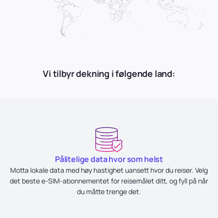
Vi tilbyr dekning i følgende land:
Pålitelige data hvor som helst
Motta lokale data med høy hastighet uansett hvor du reiser. Velg
det beste e-SIM-abonnementet for reisemålet ditt, og fyll på når
du måtte trenge det.