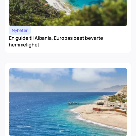
Nyheter
En guide til Albania, Europas best bevarte
hemmelighet