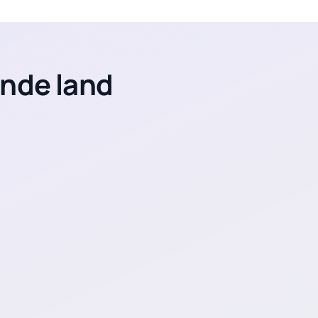
ende land