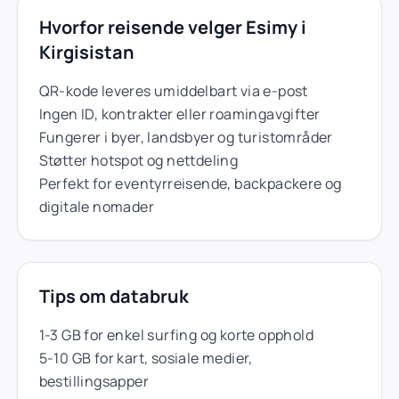
Hvorfor reisende velger Esimy i
Kirgisistan
QR-kode leveres umiddelbart via e-post
Ingen ID, kontrakter eller roamingavgifter
Fungerer i byer, landsbyer og turistområder
Støtter hotspot og nettdeling
Perfekt for eventyrreisende, backpackere og
digitale nomader
Tips om databruk
1-3 GB for enkel surfing og korte opphold
5-10 GB for kart, sosiale medier,
bestillingsapper