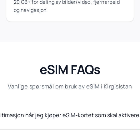
20 GB+ for deling av bilder/video, fjernarbeid
og navigasjon
eSIM FAQs
Vanlige spørsmål om bruk av eSIM i Kirgisistan
itimasjon når jeg kjøper eSIM-kortet som skal aktivere