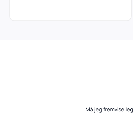
Må jeg fremvise leg