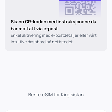
Skann QR-koden med instruksjonene du
har mottatt via e-post
Enkel aktivering med e-postdetaljer eller vårt
intuitive dashbord på nettstedet.
Beste eSIM for Kirgisistan