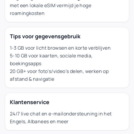
met een lokale eSIM vermijd je hoge
roamingkosten
Tips voor gegevensgebruik
1-3 GB voor licht browsen en korte verblijven
5-10 GB voor kaarten, sociale media,
boekingsapps
20 GB+ voor foto’s/video’s delen, werken op
afstand & navigatie
Klantenservice
24/7 live chat en e-mailondersteuning in het
Engels, Albanees en meer