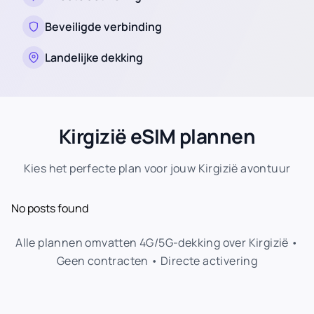
Beveiligde verbinding
Landelijke dekking
Kirgizië eSIM plannen
Kies het perfecte plan voor jouw Kirgizië avontuur
No posts found
Alle plannen omvatten 4G/5G-dekking over Kirgizië •
Geen contracten • Directe activering