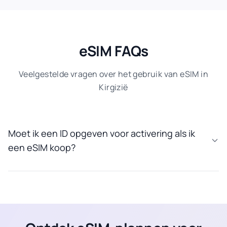
eSIM FAQs
Veelgestelde vragen over het gebruik van eSIM in
Kirgizië
Moet ik een ID opgeven voor activering als ik
een eSIM koop?