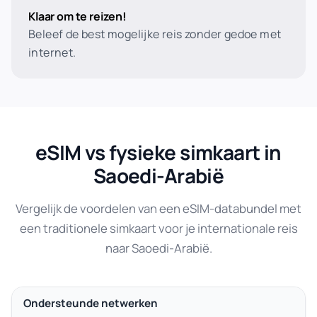
Klaar om te reizen!
Beleef de best mogelijke reis zonder gedoe met
internet.
eSIM vs fysieke simkaart in
Saoedi-Arabië
Vergelijk de voordelen van een eSIM-databundel met
een traditionele simkaart voor je internationale reis
naar Saoedi-Arabië.
Ondersteunde netwerken