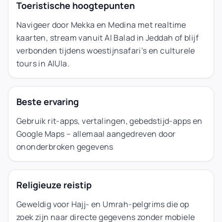
Toeristische hoogtepunten
Navigeer door Mekka en Medina met realtime
kaarten, stream vanuit Al Balad in Jeddah of blijf
verbonden tijdens woestijnsafari’s en culturele
tours in AlUla.
Beste ervaring
Gebruik rit-apps, vertalingen, gebedstijd-apps en
Google Maps – allemaal aangedreven door
ononderbroken gegevens
Religieuze reistip
Geweldig voor Hajj- en Umrah-pelgrims die op
zoek zijn naar directe gegevens zonder mobiele