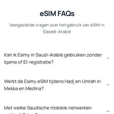
eSIM FAQs
Veelgestelde vragen over het gebruik van eSIM in
Saoedi-Arabië
Kan ik Esimy in Saudi-Arabië gebruiken zonder
Iqama of ID-registratie?
Werkt de Esimy eSIM tijdens Hadj en Umrah in
Mekka en Medina?
Met welke Saudische mobiele netwerken