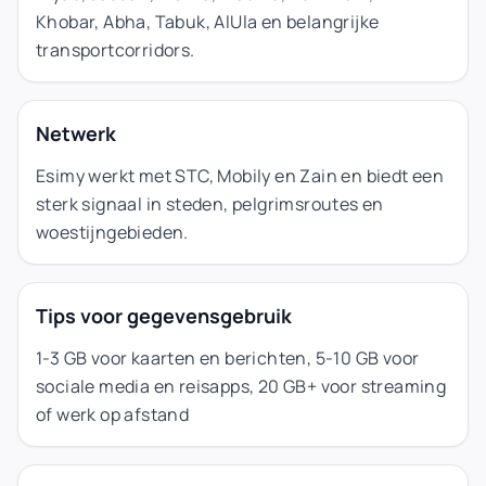
Khobar, Abha, Tabuk, AlUla en belangrijke
transportcorridors.
Netwerk
Esimy werkt met STC, Mobily en Zain en biedt een
sterk signaal in steden, pelgrimsroutes en
woestijngebieden.
Tips voor gegevensgebruik
1-3 GB voor kaarten en berichten, 5-10 GB voor
sociale media en reisapps, 20 GB+ voor streaming
of werk op afstand