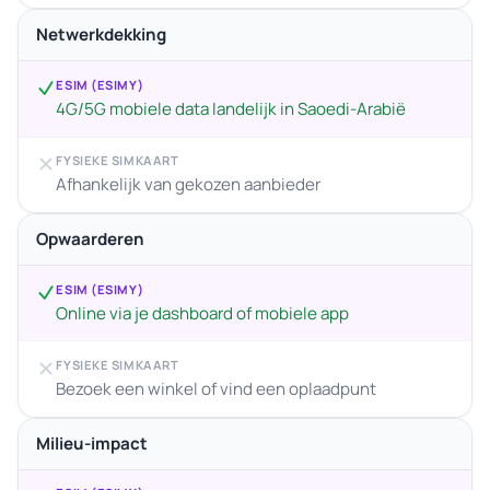
Netwerkdekking
ESIM (ESIMY)
4G/5G mobiele data landelijk in Saoedi-Arabië
FYSIEKE SIMKAART
Afhankelijk van gekozen aanbieder
Opwaarderen
ESIM (ESIMY)
Online via je dashboard of mobiele app
FYSIEKE SIMKAART
Bezoek een winkel of vind een oplaadpunt
Milieu-impact