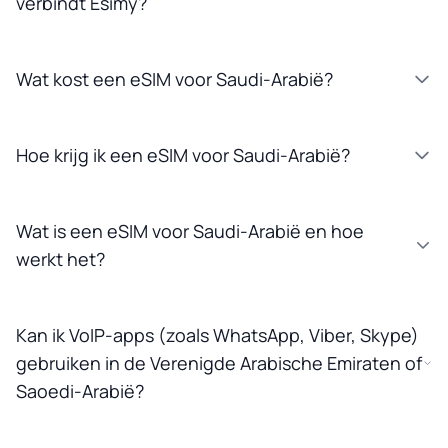
verbindt Esimy?
Wat kost een eSIM voor Saudi-Arabië?
Hoe krijg ik een eSIM voor Saudi-Arabië?
Wat is een eSIM voor Saudi-Arabië en hoe
werkt het?
Kan ik VoIP-apps (zoals WhatsApp, Viber, Skype)
gebruiken in de Verenigde Arabische Emiraten of
Saoedi-Arabië?