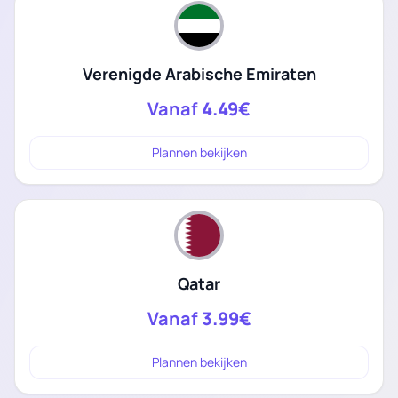
Verenigde Arabische Emiraten
Vanaf
4.49€
Plannen bekijken
Qatar
Vanaf
3.99€
Plannen bekijken