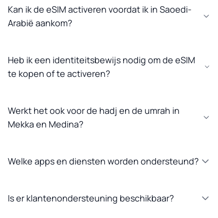
Kan ik de eSIM activeren voordat ik in Saoedi-
Arabië aankom?
Heb ik een identiteitsbewijs nodig om de eSIM
te kopen of te activeren?
Werkt het ook voor de hadj en de umrah in
Mekka en Medina?
Welke apps en diensten worden ondersteund?
Is er klantenondersteuning beschikbaar?