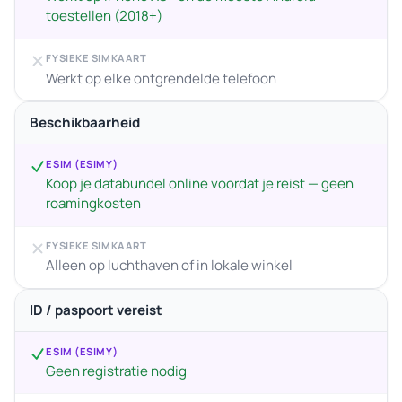
toestellen (2018+)
FYSIEKE SIMKAART
Werkt op elke ontgrendelde telefoon
Beschikbaarheid
ESIM (ESIMY)
Koop je databundel online voordat je reist — geen
roamingkosten
FYSIEKE SIMKAART
Alleen op luchthaven of in lokale winkel
ID / paspoort vereist
ESIM (ESIMY)
Geen registratie nodig