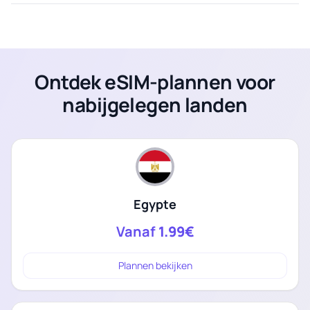
Ontdek eSIM-plannen voor
nabijgelegen landen
Egypte
Vanaf
1.99€
Plannen bekijken