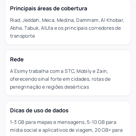
Principais áreas de cobertura
Riad, Jeddah, Meca, Medina, Dammam, Al Khobar,
Abha, Tabuk, AlUla e os principais corredores de
transporte
Rede
A Esimy trabalha com a STC, Mobily e Zain,
oferecendo sinal forte em cidades, rotas de
peregrinação e regiões desérticas
Dicas de uso de dados
1-3 GB para mapas e mensagens, 5-10 GB para
mídia social e aplicativos de viagem, 20 GB+ para