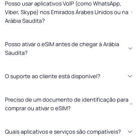
Posso usar aplicativos VoIP (como WhatsApp,
Viber, Skype) nos Emirados Árabes Unidos ou na
Arábia Saudita?
Posso ativar o eSIM antes de chegar à Arábia
Saudita?
O suporte ao cliente está disponível?
Preciso de um documento de identificação para
comprar ou ativar o eSIM?
Quais aplicativos e serviços são compatíveis?