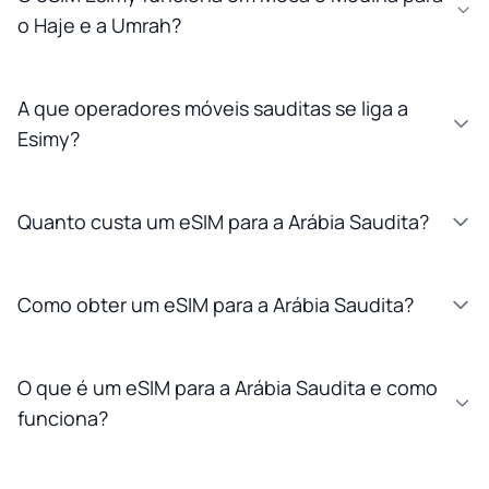
o Haje e a Umrah?
A que operadores móveis sauditas se liga a
Esimy?
Quanto custa um eSIM para a Arábia Saudita?
Como obter um eSIM para a Arábia Saudita?
O que é um eSIM para a Arábia Saudita e como
funciona?