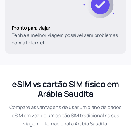
Pronto para viajar!
Tenha a melhor viagem possível sem problemas
com a Internet.
eSIM vs cartão SIM físico em
Arábia Saudita
Compare as vantagens de usar um plano de dados
eSIM em vez de um cartão SIM tradicional na sua
viagem internacional a Arábia Saudita.