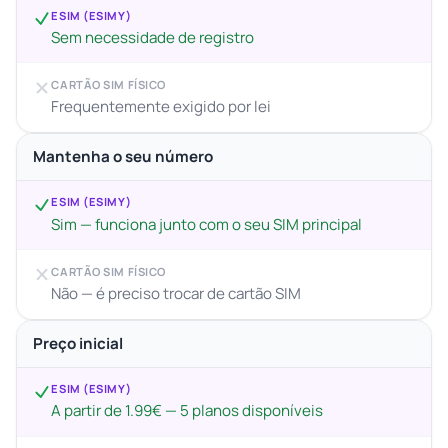
ESIM (ESIMY)
Sem necessidade de registro
CARTÃO SIM FÍSICO
Frequentemente exigido por lei
Mantenha o seu número
ESIM (ESIMY)
Sim — funciona junto com o seu SIM principal
CARTÃO SIM FÍSICO
Não — é preciso trocar de cartão SIM
Preço inicial
ESIM (ESIMY)
A partir de 1.99€ — 5 planos disponíveis