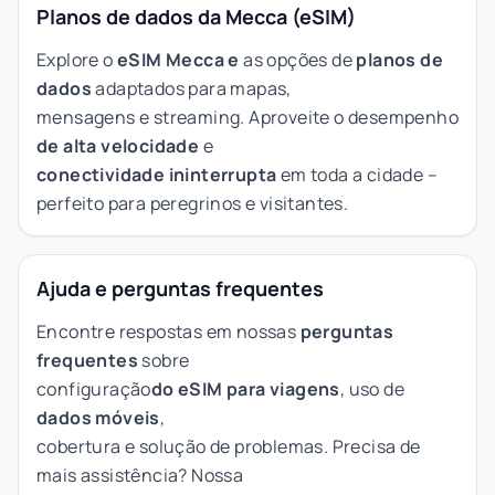
Planos de dados da Mecca (eSIM)
Explore o
eSIM Mecca e
as opções de
planos de
dados
adaptados para mapas,
mensagens e streaming. Aproveite o desempenho
de alta velocidade
e
conectividade ininterrupta
em toda a cidade –
perfeito para peregrinos e visitantes.
Ajuda e perguntas frequentes
Encontre respostas em nossas
perguntas
frequentes
sobre
configuração
do eSIM para viagens
, uso de
dados móveis
,
cobertura e solução de problemas. Precisa de
mais assistência? Nossa