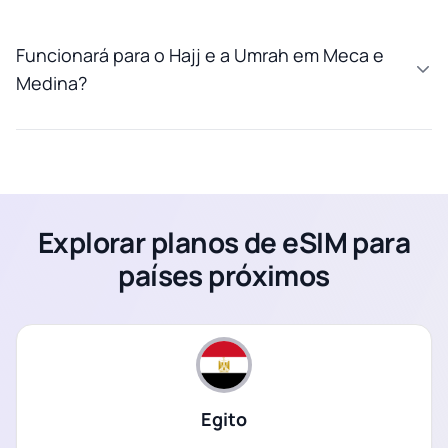
Funcionará para o Hajj e a Umrah em Meca e
Medina?
Explorar planos de eSIM para
países próximos
Egito