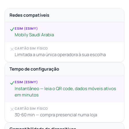
Redes compatíveis
ESIM (ESIMY)
Mobily Saudi Arabia
CARTÃO SIM FÍSICO
Limitada a uma única operadora à sua escolha
Tempo de configuração
ESIM (ESIMY)
Instantâneo — leia o QR code, dados móveis ativos
em minutos
CARTÃO SIM FÍSICO
30-60 min — compra presencial numa loja