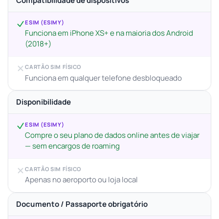
Compatibilidade de dispositivos
ESIM (ESIMY)
Funciona em iPhone XS+ e na maioria dos Android
(2018+)
CARTÃO SIM FÍSICO
Funciona em qualquer telefone desbloqueado
Disponibilidade
ESIM (ESIMY)
Compre o seu plano de dados online antes de viajar
— sem encargos de roaming
CARTÃO SIM FÍSICO
Apenas no aeroporto ou loja local
Documento / Passaporte obrigatório