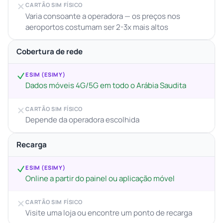
CARTÃO SIM FÍSICO
Varia consoante a operadora — os preços nos
aeroportos costumam ser 2-3x mais altos
Cobertura de rede
ESIM (ESIMY)
Dados móveis 4G/5G em todo o Arábia Saudita
CARTÃO SIM FÍSICO
Depende da operadora escolhida
Recarga
ESIM (ESIMY)
Online a partir do painel ou aplicação móvel
CARTÃO SIM FÍSICO
Visite uma loja ou encontre um ponto de recarga