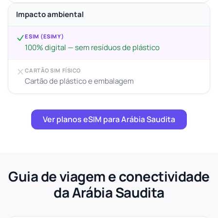
Impacto ambiental
ESIM (ESIMY)
100% digital — sem resíduos de plástico
CARTÃO SIM FÍSICO
Cartão de plástico e embalagem
Ver planos eSIM para Arábia Saudita
Guia de viagem e conectividade
da Arábia Saudita