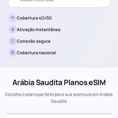
Cobertura 4G/5G
Ativação instantânea
Conexão segura
Cobertura nacional
Arábia Saudita Planos eSIM
Escolha o plano perfeito para sua aventura em Arábia
Saudita