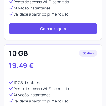
Ponto de acesso Wi-Fi permitido
Ativação instantânea
Validade a partir do primeiro uso
Compre agora
10 GB
30 dias
19.49
€
10 GB de Internet
Ponto de acesso Wi-Fi permitido
Ativação instantânea
Validade a partir do primeiro uso