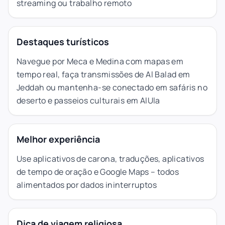
streaming ou trabalho remoto
Destaques turísticos
Navegue por Meca e Medina com mapas em
tempo real, faça transmissões de Al Balad em
Jeddah ou mantenha-se conectado em safáris no
deserto e passeios culturais em AlUla
Melhor experiência
Use aplicativos de carona, traduções, aplicativos
de tempo de oração e Google Maps – todos
alimentados por dados ininterruptos
Dica de viagem religiosa