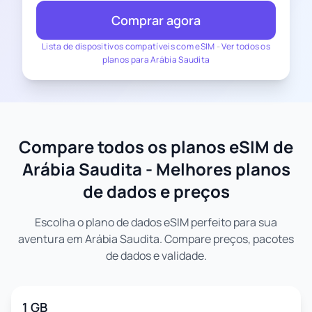
Comprar agora
Lista de dispositivos compatíveis com eSIM
-
Ver todos os
planos para Arábia Saudita
Compare todos os planos eSIM de
Arábia Saudita - Melhores planos
de dados e preços
Escolha o plano de dados eSIM perfeito para sua
aventura em Arábia Saudita. Compare preços, pacotes
de dados e validade.
1 GB