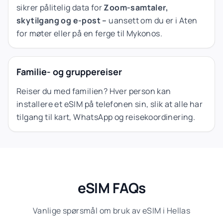
sikrer pålitelig data for
Zoom-samtaler,
skytilgang og e-post –
uansett om du er i Aten
for møter eller på en ferge til Mykonos.
Familie- og gruppereiser
Reiser du med familien? Hver person kan
installere et eSIM på telefonen sin, slik at alle har
tilgang til kart, WhatsApp og reisekoordinering.
eSIM FAQs
Vanlige spørsmål om bruk av eSIM i Hellas