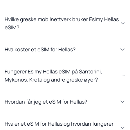
Hvilke greske mobilnettverk bruker Esimy Hellas
eSIM?
Hva koster et eSIM for Hellas?
Fungerer Esimy Hellas eSIM på Santorini,
Mykonos, Kreta og andre greske øyer?
Hvordan får jeg et eSIM for Hellas?
Hva er et eSIM for Hellas og hvordan fungerer