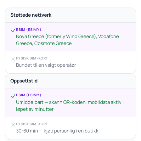
Støttede nettverk
ESIM (ESIMY)
Nova Greece (formerly Wind Greece), Vodafone
Greece, Cosmote Greece
FYSISK SIM-KORT
Bundet til én valgt operatør
Oppsettstid
ESIM (ESIMY)
Umiddelbart — skann QR-koden, mobildata aktiv i
løpet av minutter
FYSISK SIM-KORT
30-60 min — kjøp personlig i en butikk