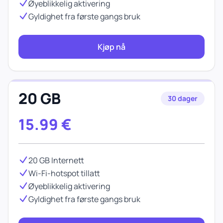
Øyeblikkelig aktivering
Gyldighet fra første gangs bruk
Kjøp nå
20 GB
30 dager
15.99
€
20 GB Internett
Wi-Fi-hotspot tillatt
Øyeblikkelig aktivering
Gyldighet fra første gangs bruk