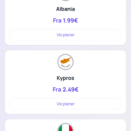
Albania
Fra
1.99€
Vis planer
Kypros
Fra
2.49€
Vis planer