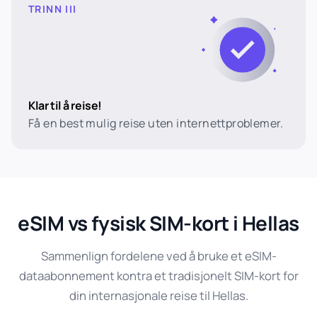
TRINN III
Klar til å reise!
Få en best mulig reise uten internettproblemer.
eSIM vs fysisk SIM-kort i Hellas
Sammenlign fordelene ved å bruke et eSIM-
dataabonnement kontra et tradisjonelt SIM-kort for
din internasjonale reise til Hellas.