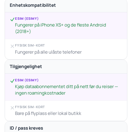
Enhetskompatibilitet
ESIM (ESIMY)
Fungerer på iPhone XS+ og de fleste Android
(2018+)
FYSISK SIM-KORT
Fungerer på alle ulåste telefoner
Tilgjengelighet
ESIM (ESIMY)
Kjøp dataabonnementet ditt på nett før du reiser —
ingen roamingkostnader
FYSISK SIM-KORT
Bare på flyplass eller lokal butikk
ID / pass kreves