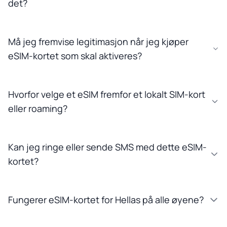
det?
Må jeg fremvise legitimasjon når jeg kjøper
eSIM-kortet som skal aktiveres?
Hvorfor velge et eSIM fremfor et lokalt SIM-kort
eller roaming?
Kan jeg ringe eller sende SMS med dette eSIM-
kortet?
Fungerer eSIM-kortet for Hellas på alle øyene?