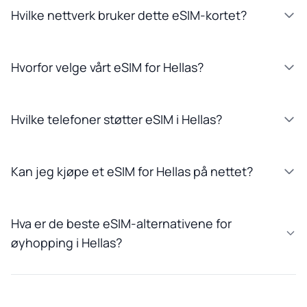
Hvilke nettverk bruker dette eSIM-kortet?
Hvorfor velge vårt eSIM for Hellas?
Hvilke telefoner støtter eSIM i Hellas?
Kan jeg kjøpe et eSIM for Hellas på nettet?
Hva er de beste eSIM-alternativene for
øyhopping i Hellas?