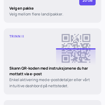
20 GB
Velg en pakke
Velg mellom flere land/pakker.
TRINN II
Skann QR-koden med instruksjonene du har
mottatt via e-post
Enkel aktivering med e-postdetaljer eller vårt
intuitive dashbord på nettstedet.