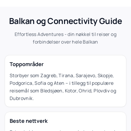
Balkan og Connectivity Guide
Effortless Adventures - din nøkkel til reiser og
forbindelser over hele Balkan
Toppområder
Storbyer som Zagreb, Tirana, Sarajevo, Skopje,
Podgorica, Sofia og Aten – i tillegg til populære
reisemål som Bledsjøen, Kotor, Ohrid, Plovdiv og
Dubrovnik.
Beste nettverk