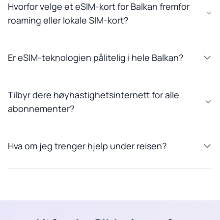
Hvorfor velge et eSIM-kort for Balkan fremfor
roaming eller lokale SIM-kort?
Er eSIM-teknologien pålitelig i hele Balkan?
Tilbyr dere høyhastighetsinternett for alle
abonnementer?
Hva om jeg trenger hjelp under reisen?