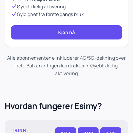
Øyeblikkelig aktivering
Gyldighet fra første gangs bruk
Kjøp nå
Alle abonnementene inkluderer 4G/5G-dekning over
hele Balkan • Ingen kontrakter • Øyeblikkelig
aktivering
Hvordan fungerer Esimy?
TRINN I