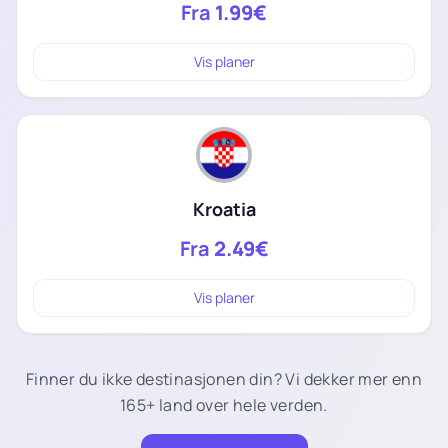
Fra
1.99€
Vis planer
Kroatia
Fra
2.49€
Vis planer
Finner du ikke destinasjonen din? Vi dekker mer enn
165+ land over hele verden.