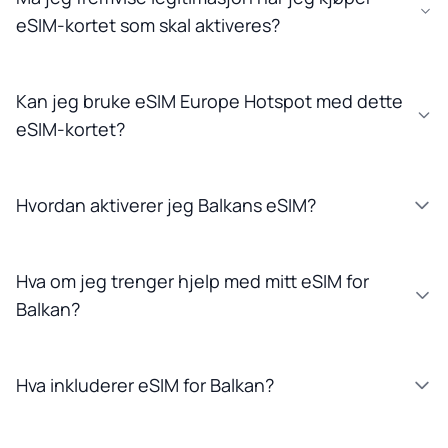
eSIM-kortet som skal aktiveres?
Kan jeg bruke eSIM Europe Hotspot med dette
eSIM-kortet?
Hvordan aktiverer jeg Balkans eSIM?
Hva om jeg trenger hjelp med mitt eSIM for
Balkan?
Hva inkluderer eSIM for Balkan?