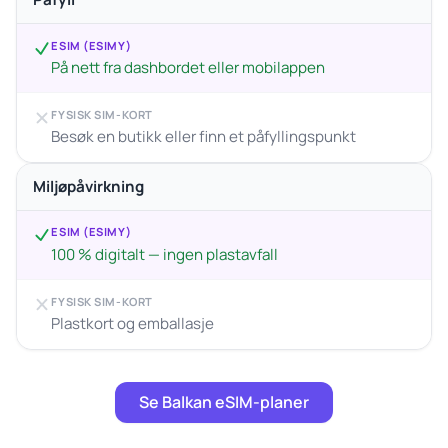
ESIM (ESIMY)
På nett fra dashbordet eller mobilappen
FYSISK SIM-KORT
Besøk en butikk eller finn et påfyllingspunkt
Miljøpåvirkning
ESIM (ESIMY)
100 % digitalt — ingen plastavfall
FYSISK SIM-KORT
Plastkort og emballasje
Se Balkan eSIM-planer