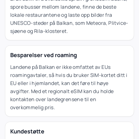
spore busser mellom landene, finne de beste
lokale restaurantene og laste opp bilder fra
UNESCO-steder på Balkan, som Meteora, Plitvice-
sjøene og Rila-klosteret.
Besparelser ved roaming
Landene på Balkan er ikke omfattet av EUs
roamingavtaler, så hvis du bruker SIM-kortet ditt i
EU eller i hjemlandet, kan det føre til høye
avgifter. Med et regionalt eSIM kan du holde
kontakten over landegrensene til en
overkommelig pris.
Kundestøtte