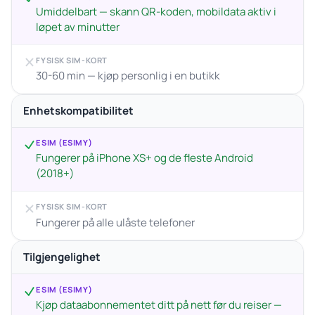
Umiddelbart — skann QR-koden, mobildata aktiv i
løpet av minutter
FYSISK SIM-KORT
30-60 min — kjøp personlig i en butikk
Enhetskompatibilitet
ESIM (ESIMY)
Fungerer på iPhone XS+ og de fleste Android
(2018+)
FYSISK SIM-KORT
Fungerer på alle ulåste telefoner
Tilgjengelighet
ESIM (ESIMY)
Kjøp dataabonnementet ditt på nett før du reiser —