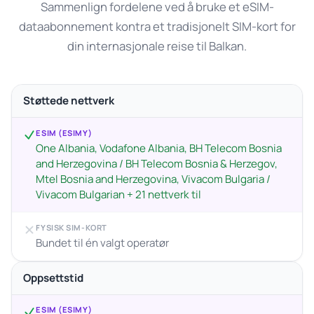
Sammenlign fordelene ved å bruke et eSIM-
dataabonnement kontra et tradisjonelt SIM-kort for
din internasjonale reise til Balkan.
Støttede nettverk
ESIM (ESIMY)
One Albania, Vodafone Albania, BH Telecom Bosnia
and Herzegovina / BH Telecom Bosnia & Herzegov,
Mtel Bosnia and Herzegovina, Vivacom Bulgaria /
Vivacom Bulgarian + 21 nettverk til
FYSISK SIM-KORT
Bundet til én valgt operatør
Oppsettstid
ESIM (ESIMY)