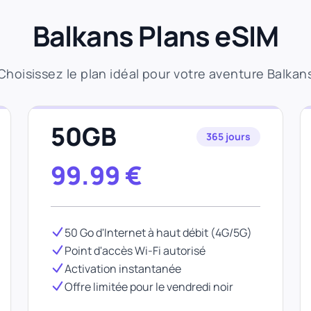
Balkans Plans eSIM
Choisissez le plan idéal pour votre aventure Balkan
50GB
365 jours
99.99
€
50 Go d'Internet à haut débit (4G/5G)
Point d'accès Wi-Fi autorisé
Activation instantanée
Offre limitée pour le vendredi noir