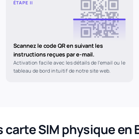
ÉTAPE II
Scannez le code QR en suivant les
instructions reçues par e-mail.
Activation facile avec les détails de l'email ou le
tableau de bord intuitif de notre site web.
s carte SIM physique en 