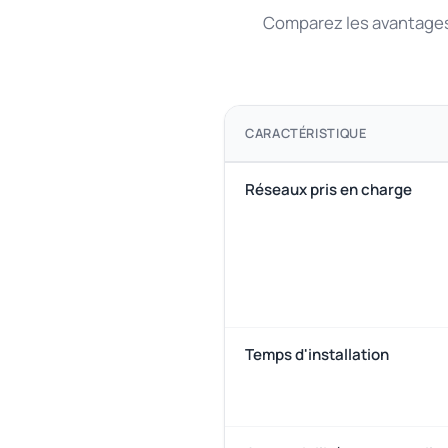
Comparez les avantages 
CARACTÉRISTIQUE
Réseaux pris en charge
Temps d'installation