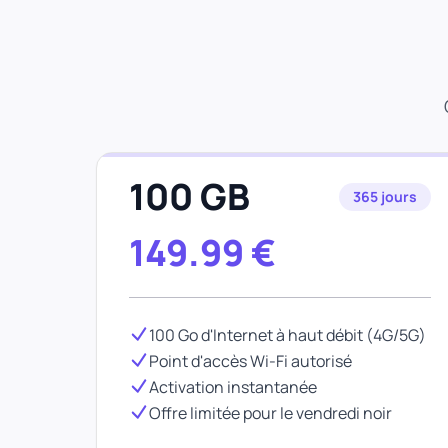
100 GB
365 jours
149.99
€
100 Go d'Internet à haut débit (4G/5G)
Point d'accès Wi-Fi autorisé
Activation instantanée
Offre limitée pour le vendredi noir