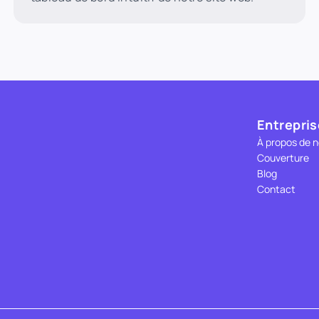
Entrepris
À propos de 
Couverture
Blog
Contact