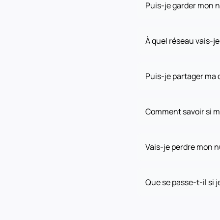
Puis-je garder mon
À quel réseau vais-j
Puis-je partager ma 
Comment savoir si m
Vais-je perdre mon 
Que se passe-t-il si j