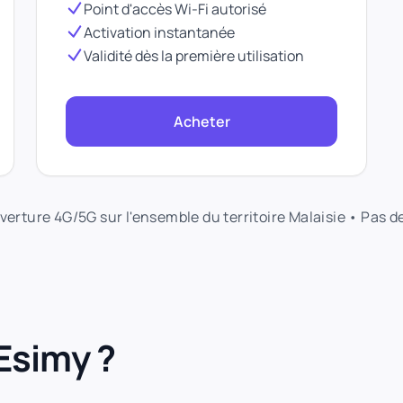
Point d'accès Wi-Fi autorisé
Activation instantanée
Validité dès la première utilisation
Acheter
verture 4G/5G sur l'ensemble du territoire Malaisie • Pas 
Esimy ?