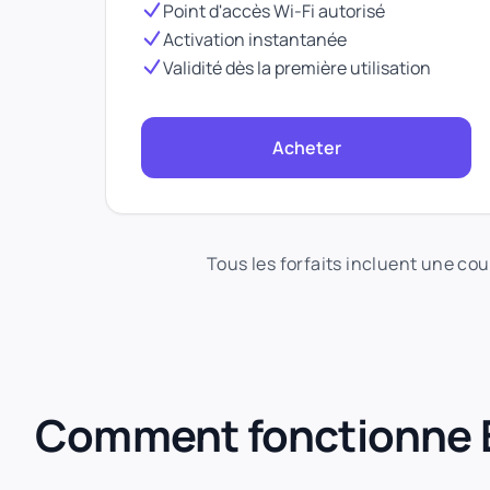
Point d'accès Wi-Fi autorisé
Activation instantanée
Validité dès la première utilisation
Acheter
Tous les forfaits incluent une cou
Comment fonctionne 