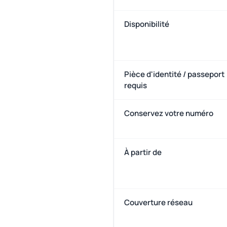
Disponibilité
Pièce d'identité / passeport
requis
Conservez votre numéro
À partir de
Couverture réseau