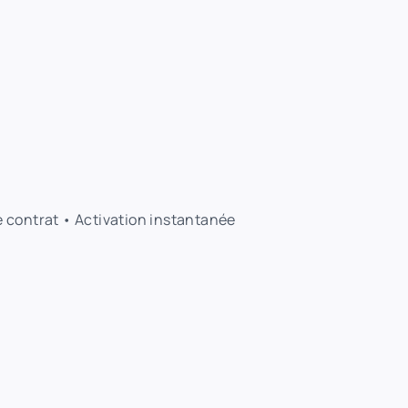
de contrat • Activation instantanée