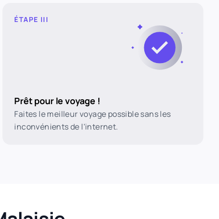
ÉTAPE III
Prêt pour le voyage !
Faites le meilleur voyage possible sans les
inconvénients de l'internet.
Malaisie