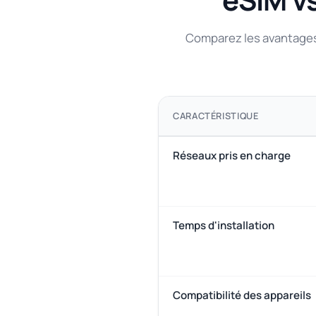
Comparez les avantages 
CARACTÉRISTIQUE
Réseaux pris en charge
Temps d'installation
Compatibilité des appareils