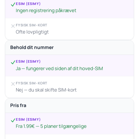
ESIM (ESIMY)
Ingen registrering påkrævet
FYSISK SIM-KORT
Ofte lovpligtigt
Behold dit nummer
ESIM (ESIMY)
Ja — fungerer ved siden af dit hoved-SIM
FYSISK SIM-KORT
Nej — du skal skifte SIM-kort
Pris fra
ESIM (ESIMY)
Fra 1.99€ — 5 planer tilgængelige