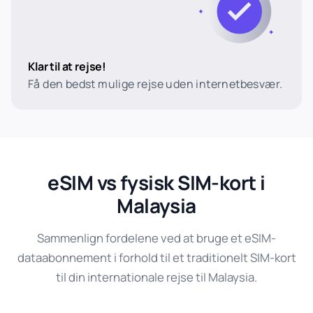
Klar til at rejse!
Få den bedst mulige rejse uden internetbesvær.
eSIM vs fysisk SIM-kort i
Malaysia
Sammenlign fordelene ved at bruge et eSIM-
dataabonnement i forhold til et traditionelt SIM-kort
til din internationale rejse til Malaysia.