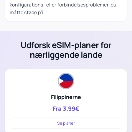
konfigurations- eller forbindelsesproblemer, du
måtte støde på.
Udforsk eSIM-planer for
nærliggende lande
Filippinerne
Fra
3.99€
Se planer