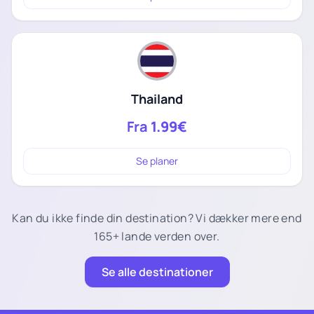
Thailand
Fra
1.99€
Se planer
Kan du ikke finde din destination? Vi dækker mere end
165+ lande verden over.
Se alle destinationer