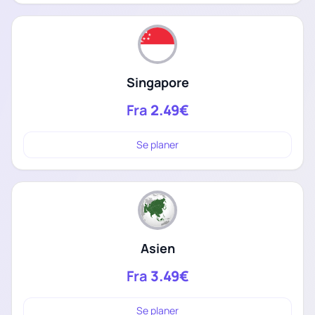
Singapore
Fra
2.49€
Se planer
Asien
Fra
3.49€
Se planer