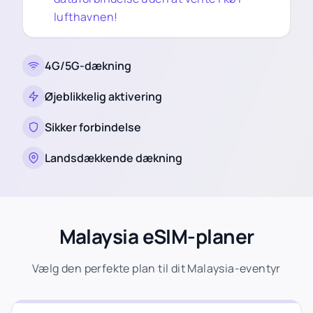
lufthavnen!
4G/5G-dækning
Øjeblikkelig aktivering
Sikker forbindelse
Landsdækkende dækning
Malaysia eSIM-planer
Vælg den perfekte plan til dit Malaysia-eventyr