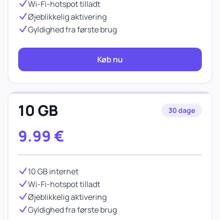
Wi-Fi-hotspot tilladt
Øjeblikkelig aktivering
Gyldighed fra første brug
Køb nu
10 GB
30 dage
9.99
€
10 GB internet
Wi-Fi-hotspot tilladt
Øjeblikkelig aktivering
Gyldighed fra første brug