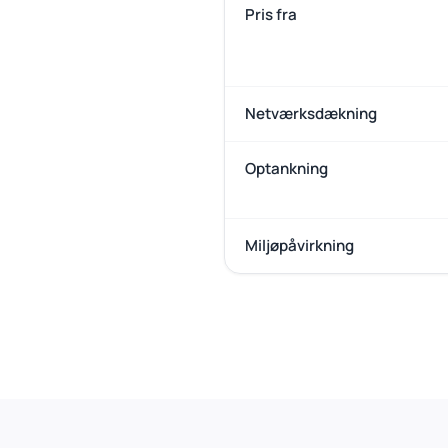
Pris fra
Netværksdækning
Optankning
Miljøpåvirkning