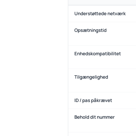
Understøttede netværk
Opsætningstid
Enhedskompatibilitet
Tilgængelighed
ID / pas påkrævet
Behold dit nummer