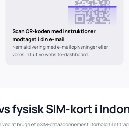
Scan QR-koden med instruktioner
modtaget i din e-mail
Nem aktivering med e-mailoplysninger eller
vores intuitive website-dashboard.
vs fysisk SIM-kort i Indo
ed at bruge et eSIM-dataabonnement i forhold til et tradit