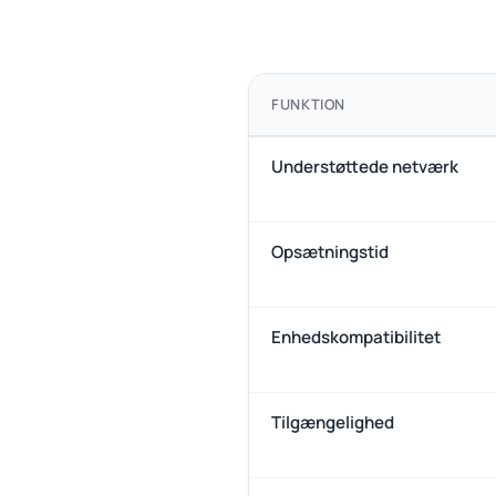
FUNKTION
Understøttede netværk
Opsætningstid
Enhedskompatibilitet
Tilgængelighed