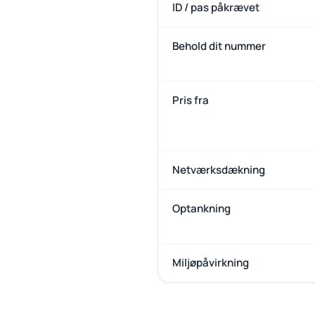
ID / pas påkrævet
Behold dit nummer
Pris fra
Netværksdækning
Optankning
Miljøpåvirkning