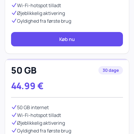
Wi-Fi-hotspot tilladt
Øjeblikkelig aktivering
Gyldighed fra første brug
Køb nu
50 GB
30 dage
44.99
€
50 GB internet
Wi-Fi-hotspot tilladt
Øjeblikkelig aktivering
Gyldighed fra første brug