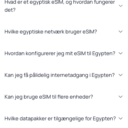
Hvad er et egyptisk eSIM, og hvordan fungerer
det?
Hvilke egyptiske netværk bruger eSIM?
Hvordan konfigurerer jeg mit eSIM til Egypten?
Kan jeg få pålidelig internetadgang i Egypten?
Kan jeg bruge eSIM til flere enheder?
Hvilke datapakker er tilgængelige for Egypten?