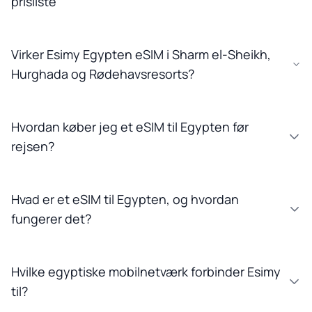
prisliste
Virker Esimy Egypten eSIM i Sharm el-Sheikh,
Hurghada og Rødehavsresorts?
Hvordan køber jeg et eSIM til Egypten før
rejsen?
Hvad er et eSIM til Egypten, og hvordan
fungerer det?
Hvilke egyptiske mobilnetværk forbinder Esimy
til?