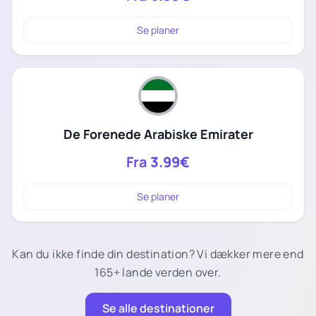
Se planer
De Forenede Arabiske Emirater
Fra
3.99€
Se planer
Kan du ikke finde din destination? Vi dækker mere end
165+ lande verden over.
Se alle destinationer