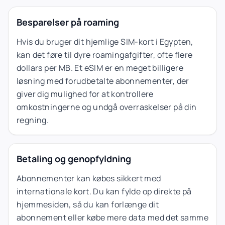
Besparelser på roaming
Hvis du bruger dit hjemlige SIM-kort i Egypten,
kan det føre til dyre roamingafgifter, ofte flere
dollars per MB. Et eSIM er en meget billigere
løsning med forudbetalte abonnementer, der
giver dig mulighed for at kontrollere
omkostningerne og undgå overraskelser på din
regning.
Betaling og genopfyldning
Abonnementer kan købes sikkert med
internationale kort. Du kan fylde op direkte på
hjemmesiden, så du kan forlænge dit
abonnement eller købe mere data med det samme