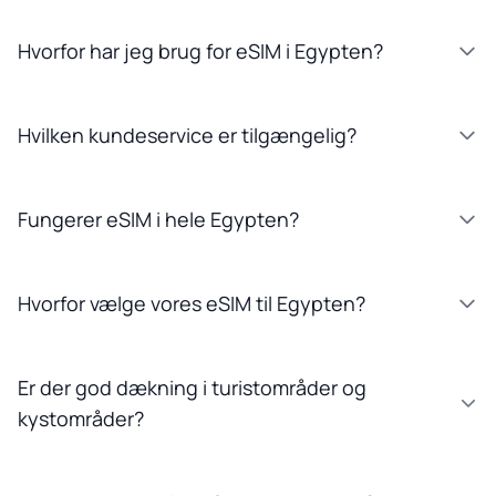
Hvorfor har jeg brug for eSIM i Egypten?
Hvilken kundeservice er tilgængelig?
Fungerer eSIM i hele Egypten?
Hvorfor vælge vores eSIM til Egypten?
Er der god dækning i turistområder og
kystområder?