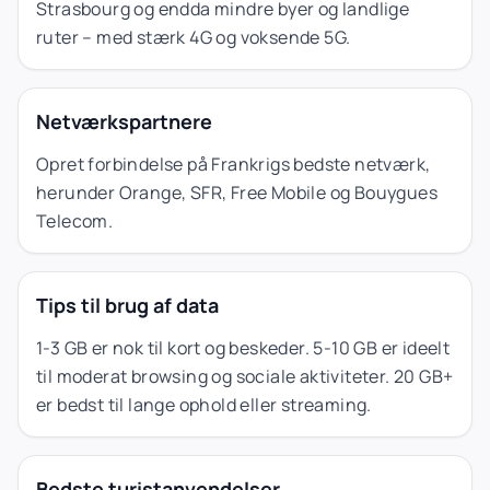
Strasbourg og endda mindre byer og landlige
ruter – med stærk 4G og voksende 5G.
Netværkspartnere
Opret forbindelse på Frankrigs bedste netværk,
herunder Orange, SFR, Free Mobile og Bouygues
Telecom.
Tips til brug af data
1-3 GB er nok til kort og beskeder. 5-10 GB er ideelt
til moderat browsing og sociale aktiviteter. 20 GB+
er bedst til lange ophold eller streaming.
Bedste turistanvendelser