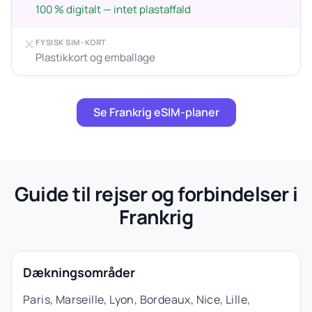
100 % digitalt — intet plastaffald
FYSISK SIM-KORT
Plastikkort og emballage
Se Frankrig eSIM-planer
Guide til rejser og forbindelser i
Frankrig
Dækningsområder
Paris, Marseille, Lyon, Bordeaux, Nice, Lille,