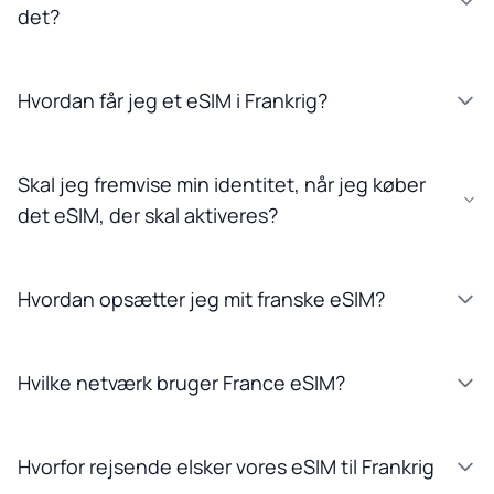
det?
Hvordan får jeg et eSIM i Frankrig?
Skal jeg fremvise min identitet, når jeg køber
det eSIM, der skal aktiveres?
Hvordan opsætter jeg mit franske eSIM?
Hvilke netværk bruger France eSIM?
Hvorfor rejsende elsker vores eSIM til Frankrig