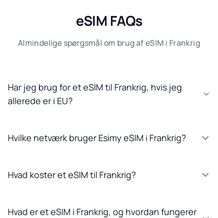
eSIM FAQs
Almindelige spørgsmål om brug af eSIM i Frankrig
Har jeg brug for et eSIM til Frankrig, hvis jeg
allerede er i EU?
Hvilke netværk bruger Esimy eSIM i Frankrig?
Hvad koster et eSIM til Frankrig?
Hvad er et eSIM i Frankrig, og hvordan fungerer