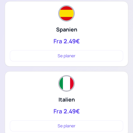
Spanien
Fra
2.49€
Se planer
Italien
Fra
2.49€
Se planer