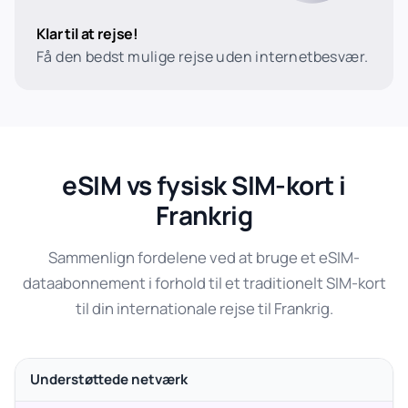
Klar til at rejse!
Få den bedst mulige rejse uden internetbesvær.
eSIM vs fysisk SIM-kort i
Frankrig
Sammenlign fordelene ved at bruge et eSIM-
dataabonnement i forhold til et traditionelt SIM-kort
til din internationale rejse til Frankrig.
Understøttede netværk