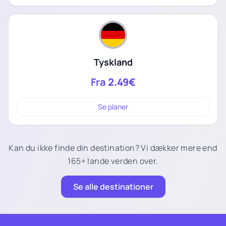
Tyskland
Fra
2.49€
Se planer
Kan du ikke finde din destination? Vi dækker mere end
165+ lande verden over.
Se alle destinationer