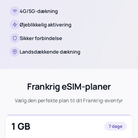
4G/5G-dækning
Øjeblikkelig aktivering
Sikker forbindelse
Landsdækkende dækning
Frankrig eSIM-planer
Vælg den perfekte plan til dit Frankrig-eventyr
1 GB
7 dage