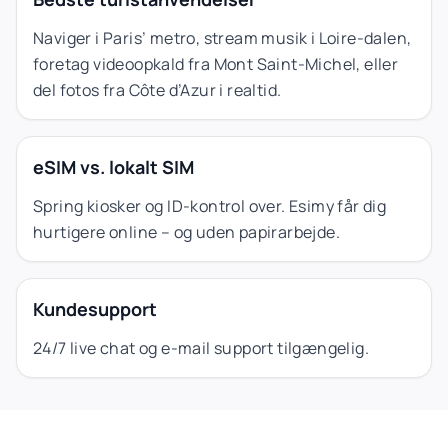
Naviger i Paris’ metro, stream musik i Loire-dalen,
foretag videoopkald fra Mont Saint-Michel, eller
del fotos fra Côte d’Azur i realtid.
eSIM vs. lokalt SIM
Spring kiosker og ID-kontrol over. Esimy får dig
hurtigere online – og uden papirarbejde.
Kundesupport
24/7 live chat og e-mail support tilgængelig.