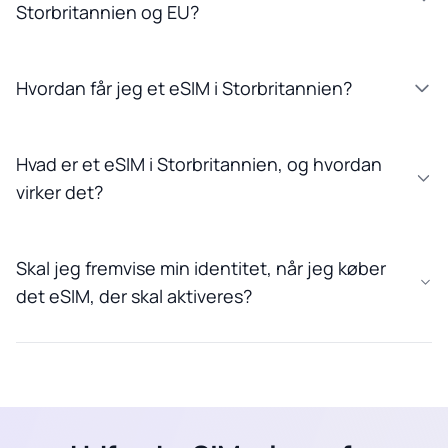
Storbritannien og EU?
Hvordan får jeg et eSIM i Storbritannien?
Hvad er et eSIM i Storbritannien, og hvordan
virker det?
Skal jeg fremvise min identitet, når jeg køber
det eSIM, der skal aktiveres?