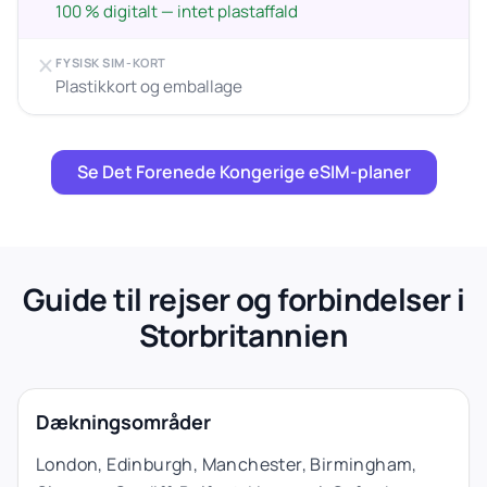
100 % digitalt — intet plastaffald
FYSISK SIM-KORT
Plastikkort og emballage
Se Det Forenede Kongerige eSIM-planer
Guide til rejser og forbindelser i
Storbritannien
Dækningsområder
London, Edinburgh, Manchester, Birmingham,