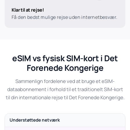
Klar til at rejse!
Få den bedst mulige rejse uden internetbesvær.
eSIM vs fysisk SIM-kort i Det
Forenede Kongerige
Sammenlign fordelene ved at bruge et eSIM-
dataabonnement i forhold til et traditionelt SIM-kort
til din internationale rejse til Det Forenede Kongerige.
Understøttede netværk