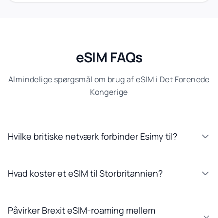
eSIM FAQs
Almindelige spørgsmål om brug af eSIM i Det Forenede
Kongerige
Hvilke britiske netværk forbinder Esimy til?
Hvad koster et eSIM til Storbritannien?
Påvirker Brexit eSIM-roaming mellem