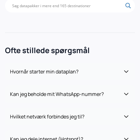
Ofte stillede spørgsmål
Hvornår starter min dataplan?
Kan jeg beholde mit WhatsApp-nummer?
Hvilket netværk forbindes jeg til?
Kan jeg dele internet (Hotspot)?