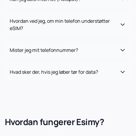
Hvordan ved jeg, om min telefon understøtter
eSIM?
Mister jeg mit telefonnummer?
Hvad sker der, hvis jeg løber tør for data?
Hvordan fungerer Esimy?