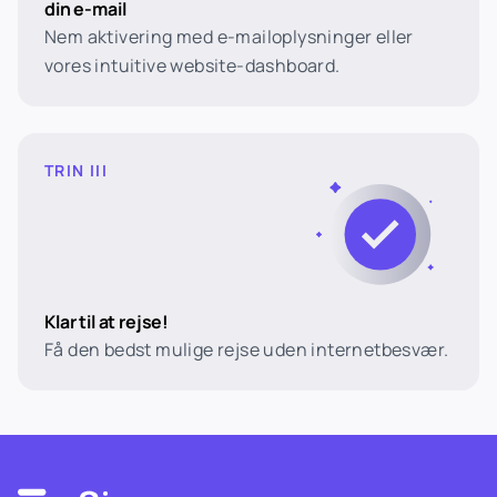
din e-mail
Nem aktivering med e-mailoplysninger eller
vores intuitive website-dashboard.
TRIN III
Klar til at rejse!
Få den bedst mulige rejse uden internetbesvær.