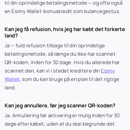
til din oprindelige betalingsmetode — og ofte også
en Esimy Wallet-bonuskredit som kulancegestus.
Kan jeg få refusion, hvis jeg har købt det forkerte
land?
Ja — fuld refusion tilbage til din oprindelige
betalingsmetode, så længe du ikke har scannet
QR-koden, inden for 30 dage. Hvis du allerede har
scannet den, kan vi i stedet kreditere din
Esimy
Wallet
, som du kan bruge på en plan til det rigtige
land.
Kan jeg annullere, før jeg scanner QR-koden?
Ja. Annullering før aktivering er mulig inden for 30
dage efter købet, uden at du skal begrunde det.