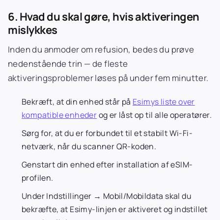
6. Hvad du skal gøre, hvis aktiveringen
mislykkes
Inden du anmoder om refusion, bedes du prøve
nedenstående trin — de fleste
aktiveringsproblemer løses på under fem minutter.
Bekræft, at din enhed står på
Esimys liste over
kompatible enheder
og er låst op til alle operatører.
Sørg for, at du er forbundet til et stabilt Wi-Fi-
netværk, når du scanner QR-koden.
Genstart din enhed efter installation af eSIM-
profilen.
Under Indstillinger → Mobil/Mobildata skal du
bekræfte, at Esimy-linjen er aktiveret og indstillet