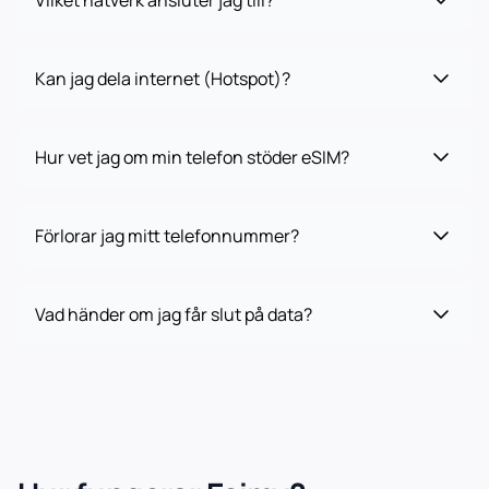
Vilket nätverk ansluter jag till?
Kan jag dela internet (Hotspot)?
Hur vet jag om min telefon stöder eSIM?
Förlorar jag mitt telefonnummer?
Vad händer om jag får slut på data?