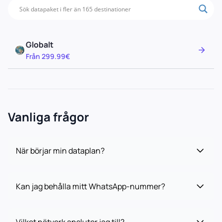
Globalt
Från 299.99€
Vanliga frågor
När börjar min dataplan?
Kan jag behålla mitt WhatsApp-nummer?