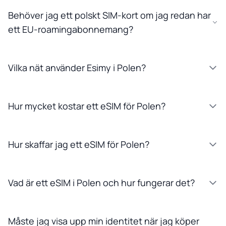
Behöver jag ett polskt SIM-kort om jag redan har
ett EU-roamingabonnemang?
Vilka nät använder Esimy i Polen?
Hur mycket kostar ett eSIM för Polen?
Hur skaffar jag ett eSIM för Polen?
Vad är ett eSIM i Polen och hur fungerar det?
Måste jag visa upp min identitet när jag köper