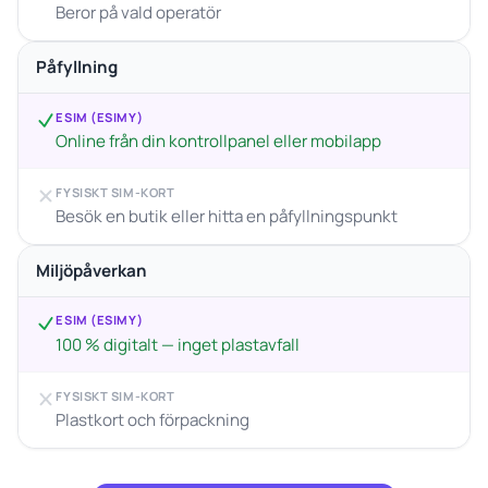
Beror på vald operatör
Påfyllning
ESIM (ESIMY)
Online från din kontrollpanel eller mobilapp
FYSISKT SIM-KORT
Besök en butik eller hitta en påfyllningspunkt
Miljöpåverkan
ESIM (ESIMY)
100 % digitalt — inget plastavfall
FYSISKT SIM-KORT
Plastkort och förpackning