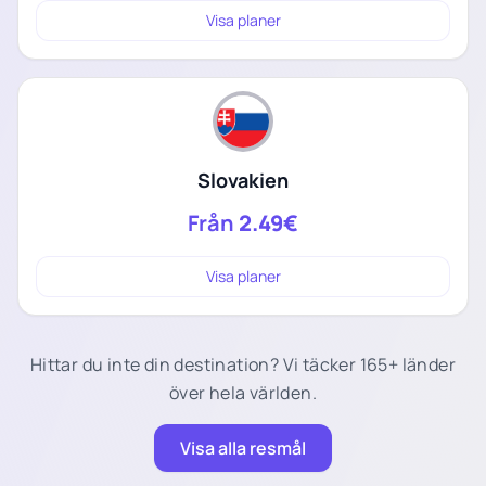
Visa planer
Slovakien
Från
2.49€
Visa planer
Hittar du inte din destination? Vi täcker 165+ länder
över hela världen.
Visa alla resmål