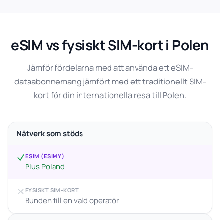
eSIM vs fysiskt SIM-kort i Polen
Jämför fördelarna med att använda ett eSIM-
dataabonnemang jämfört med ett traditionellt SIM-
kort för din internationella resa till Polen.
Nätverk som stöds
ESIM (ESIMY)
Plus Poland
FYSISKT SIM-KORT
Bunden till en vald operatör