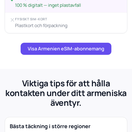
100 % digitalt — inget plastavfall
FYSISKT SIM-KORT
Plastkort och förpackning
Visa Armenien eSIM-abonnemang
Viktiga tips för att hålla
kontakten under ditt armeniska
äventyr.
Bästa täckning i större regioner