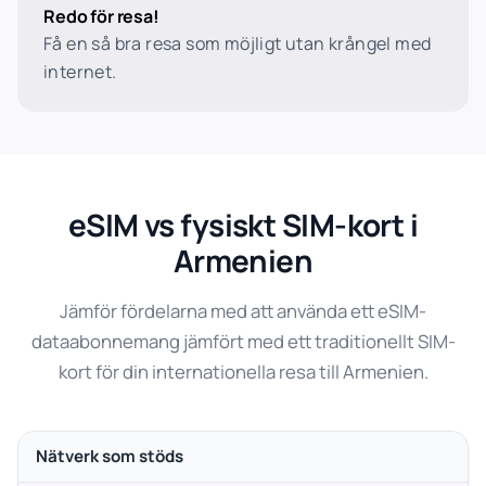
Redo för resa!
Få en så bra resa som möjligt utan krångel med
internet.
eSIM vs fysiskt SIM-kort i
Armenien
Jämför fördelarna med att använda ett eSIM-
dataabonnemang jämfört med ett traditionellt SIM-
kort för din internationella resa till Armenien.
Nätverk som stöds