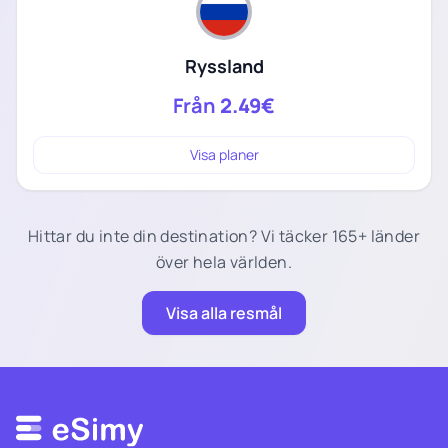
Ryssland
Från
2.49€
Visa planer
Hittar du inte din destination? Vi täcker 165+ länder
över hela världen.
Visa alla resmål