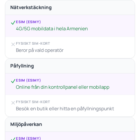
Nätverkstäckning
ESIM (ESIMY)
4G/5G mobildata i hela Armenien
FYSISKT SIM-KORT
Beror på vald operatör
Påfyllning
ESIM (ESIMY)
Online från din kontrollpanel eller mobilapp
FYSISKT SIM-KORT
Besök en butik eller hitta en påfyllningspunkt
Miljöpåverkan
ESIM (ESIMY)