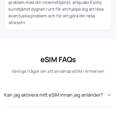
problem med din internettjänst, erbjuder Esimy
kundtjänst dygnet runt för att hjälpa dig att lösa
eventuella problem och för att göra din resa
stressfri.
eSIM FAQs
Vanliga frågor om att använda eSIM i Armenien
Kan jag aktivera mitt eSIM innan jag anländer?