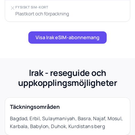
FYSISKT SIM-KORT
Plastkort och förpackning
Visa Irak eSIM-abonnemang
Irak - reseguide och
uppkopplingsmöjligheter
Täckningsområden
Bagdad, Erbil, Sulaymaniyah, Basra, Najaf, Mosul,
Karbala, Babylon, Duhok, Kurdistans berg