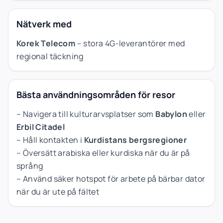
Nätverk med
Korek Telecom
– stora 4G-leverantörer med
regional täckning
Bästa användningsområden för resor
– Navigera till kulturarvsplatser som
Babylon
eller
Erbil Citadel
– Håll kontakten i
Kurdistans bergsregioner
– Översätt arabiska eller kurdiska när du är på
språng
– Använd säker hotspot för arbete på bärbar dator
när du är ute på fältet