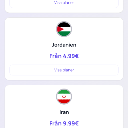
Visa planer
Jordanien
Från
4.99€
Visa planer
Iran
Från
9.99€