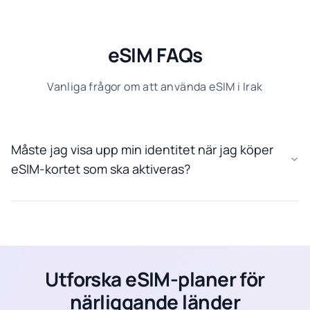
eSIM FAQs
Vanliga frågor om att använda eSIM i Irak
Måste jag visa upp min identitet när jag köper
eSIM-kortet som ska aktiveras?
Utforska eSIM-planer för
närliggande länder