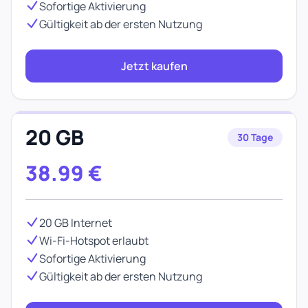
Sofortige Aktivierung
Gültigkeit ab der ersten Nutzung
Jetzt kaufen
20 GB
30 Tage
38.99
€
20 GB Internet
Wi-Fi-Hotspot erlaubt
Sofortige Aktivierung
Gültigkeit ab der ersten Nutzung