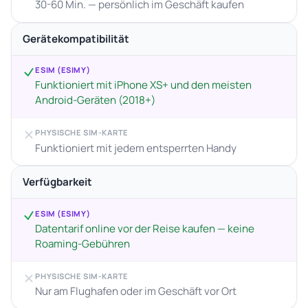
30-60 Min. — persönlich im Geschäft kaufen
Gerätekompatibilität
ESIM (ESIMY)
Funktioniert mit iPhone XS+ und den meisten
Android-Geräten (2018+)
PHYSISCHE SIM-KARTE
Funktioniert mit jedem entsperrten Handy
Verfügbarkeit
ESIM (ESIMY)
Datentarif online vor der Reise kaufen — keine
Roaming-Gebühren
PHYSISCHE SIM-KARTE
Nur am Flughafen oder im Geschäft vor Ort