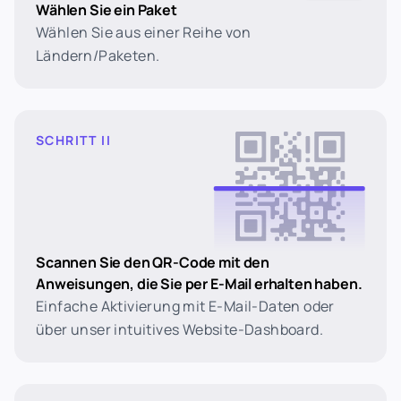
Wählen Sie ein Paket
Wählen Sie aus einer Reihe von
Ländern/Paketen.
SCHRITT II
Scannen Sie den QR-Code mit den
Anweisungen, die Sie per E-Mail erhalten haben.
Einfache Aktivierung mit E-Mail-Daten oder
über unser intuitives Website-Dashboard.