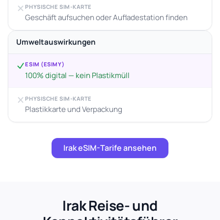
PHYSISCHE SIM-KARTE
Geschäft aufsuchen oder Aufladestation finden
Umweltauswirkungen
ESIM (ESIMY)
100% digital — kein Plastikmüll
PHYSISCHE SIM-KARTE
Plastikkarte und Verpackung
Irak eSIM-Tarife ansehen
Irak Reise- und