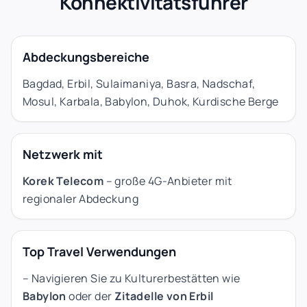
Konnektivitätsführer
Abdeckungsbereiche
Bagdad, Erbil, Sulaimaniya, Basra, Nadschaf,
Mosul, Karbala, Babylon, Duhok, Kurdische Berge
Netzwerk mit
Korek Telecom
– große 4G-Anbieter mit
regionaler Abdeckung
Top Travel Verwendungen
– Navigieren Sie zu Kulturerbestätten wie
Babylon
oder der
Zitadelle von Erbil