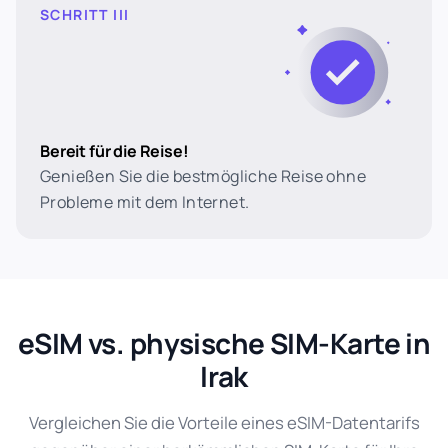
SCHRITT III
Bereit für die Reise!
Genießen Sie die bestmögliche Reise ohne
Probleme mit dem Internet.
eSIM vs. physische SIM-Karte in
Irak
Vergleichen Sie die Vorteile eines eSIM-Datentarifs