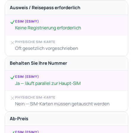
Ausweis / Reisepass erforderlich
ESIM (ESIMY)
Keine Registrierung erforderlich
PHYSISCHE SIM-KARTE
Oft gesetzlich vorgeschrieben
Behalten Sie Ihre Nummer
ESIM (ESIMY)
Ja — läuft parallel zur Haupt-SIM
PHYSISCHE SIM-KARTE
Nein — SIM-Karten müssen getauscht werden
Ab-Preis
ESIM (ESIMY)