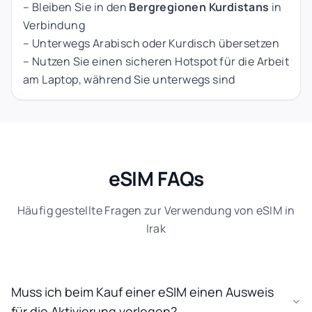
– Bleiben Sie in den
Bergregionen Kurdistans
in
Verbindung
– Unterwegs Arabisch oder Kurdisch übersetzen
– Nutzen Sie einen sicheren Hotspot für die Arbeit
am Laptop, während Sie unterwegs sind
eSIM FAQs
Häufig gestellte Fragen zur Verwendung von eSIM in
Irak
Muss ich beim Kauf einer eSIM einen Ausweis
für die Aktivierung vorlegen?