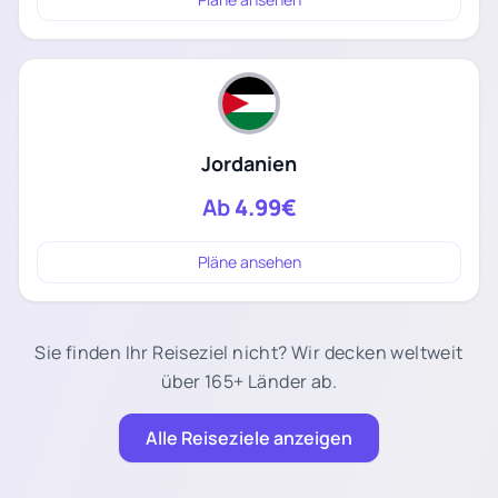
Jordanien
Ab
4.99€
Pläne ansehen
Sie finden Ihr Reiseziel nicht? Wir decken weltweit
über 165+ Länder ab.
Alle Reiseziele anzeigen