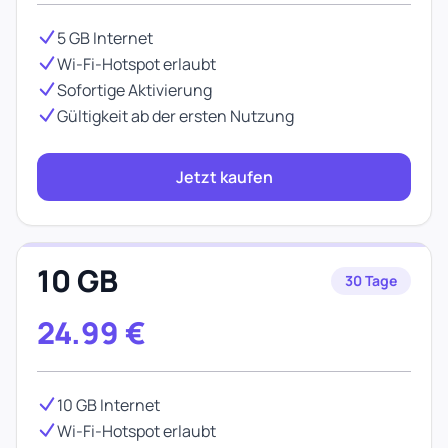
5 GB Internet
Wi-Fi-Hotspot erlaubt
Sofortige Aktivierung
Gültigkeit ab der ersten Nutzung
Jetzt kaufen
10 GB
30 Tage
24.99
€
10 GB Internet
Wi-Fi-Hotspot erlaubt