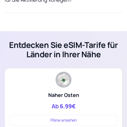
Entdecken Sie eSIM-Tarife für
Länder in Ihrer Nähe
Naher Osten
Ab
6.99€
Pläne ansehen