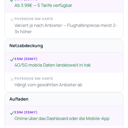
Ab 3.99€ — 5 Tarife verfügbar
PHYSISCHE SIM-KARTE
Variiert je nach Anbieter — Flughafenpreise meist 2-
3x höher
Netzabdeckung
ESIM (ESIMY)
4G/5G mobile Daten landesweit in Irak
PHYSISCHE SIM-KARTE
Hängt vom gewählten Anbieter ab
Aufladen
ESIM (ESIMY)
Online über das Dashboard oder die Mobile-App