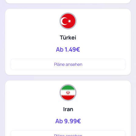
Türkei
Ab
1.49€
Pläne ansehen
Iran
Ab
9.99€
Pläne ansehen