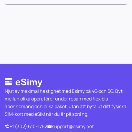
Njut av maximal hastighet med Esimy på 4G och 5G. Byt
mellan olika operatörer under resan med flexibla
abonnemang och olika paket, utan att byta ut ditt fysiska
SIM-kort med eSIM när du är på språng.
+1 (302) 610-1752
support@esimy.net