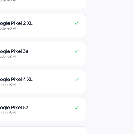
öder eSIM
ogle Pixel 2 XL
öder eSIM
ogle Pixel 3a
öder eSIM
ogle Pixel 4 XL
öder eSIM
ogle Pixel 5a
öder eSIM