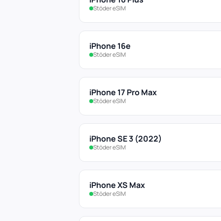
Stöder eSIM
iPhone 16e
Stöder eSIM
iPhone 17 Pro Max
Stöder eSIM
iPhone SE 3 (2022)
Stöder eSIM
iPhone XS Max
Stöder eSIM