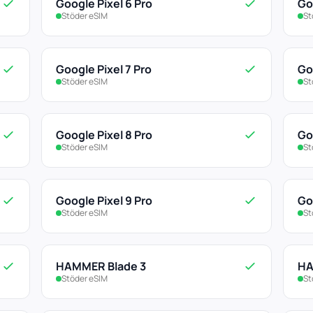
Google Pixel 6 Pro
Go
Stöder eSIM
St
Google Pixel 7 Pro
Go
Stöder eSIM
St
Google Pixel 8 Pro
Go
Stöder eSIM
St
Google Pixel 9 Pro
Go
Stöder eSIM
St
HAMMER Blade 3
HA
Stöder eSIM
St