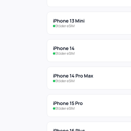
iPhone 13 Mini
Stöder eSIM
iPhone 14
Stöder eSIM
iPhone 14 Pro Max
Stöder eSIM
iPhone 15 Pro
Stöder eSIM
iPhone 16 Plus