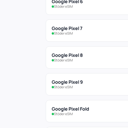
Google Pixel 6
Stöder eSIM
Google Pixel 7
Stöder eSIM
Google Pixel 8
Stöder eSIM
Google Pixel 9
Stöder eSIM
Google Pixel Fold
Stöder eSIM