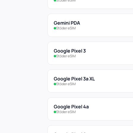
Stöder eSIM
Gemini PDA
Stöder eSIM
Google Pixel 3
Stöder eSIM
Google Pixel 3a XL
Stöder eSIM
Google Pixel 4a
Stöder eSIM