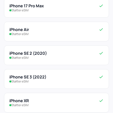
iPhone 17 Pro Max
Støtter eSIM
iPhone Air
Støtter eSIM
iPhone SE 2 (2020)
Støtter eSIM
iPhone SE 3 (2022)
Støtter eSIM
iPhone XR
Støtter eSIM