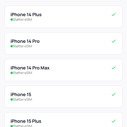
iPhone 14 Plus
Støtter eSIM
iPhone 14 Pro
Støtter eSIM
iPhone 14 Pro Max
Støtter eSIM
iPhone 15
Støtter eSIM
iPhone 15 Plus
Støtter eSIM