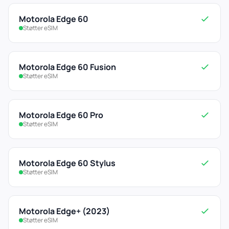
Motorola Edge 60
Støtter eSIM
Motorola Edge 60 Fusion
Støtter eSIM
Motorola Edge 60 Pro
Støtter eSIM
Motorola Edge 60 Stylus
Støtter eSIM
Motorola Edge+ (2023)
Støtter eSIM