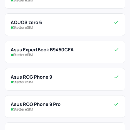
Støtter eSIM
AQUOS zero 6
Støtter eSIM
Asus ExpertBook B9450CEA
Støtter eSIM
Asus ROG Phone 9
Støtter eSIM
Asus ROG Phone 9 Pro
Støtter eSIM