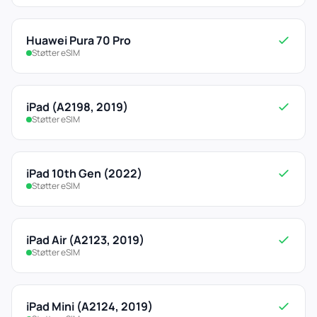
Huawei Pura 70 Pro
Støtter eSIM
iPad (A2198, 2019)
Støtter eSIM
iPad 10th Gen (2022)
Støtter eSIM
iPad Air (A2123, 2019)
Støtter eSIM
iPad Mini (A2124, 2019)