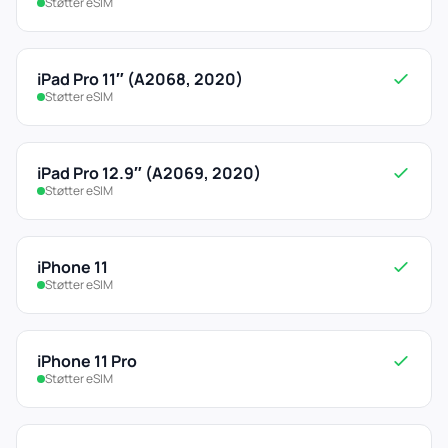
Støtter eSIM
iPad Pro 11″ (A2068, 2020)
Støtter eSIM
iPad Pro 12.9″ (A2069, 2020)
Støtter eSIM
iPhone 11
Støtter eSIM
iPhone 11 Pro
Støtter eSIM