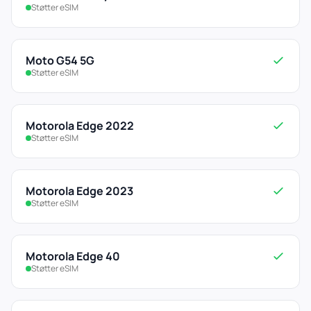
Støtter eSIM
Moto G54 5G
Støtter eSIM
Motorola Edge 2022
Støtter eSIM
Motorola Edge 2023
Støtter eSIM
Motorola Edge 40
Støtter eSIM