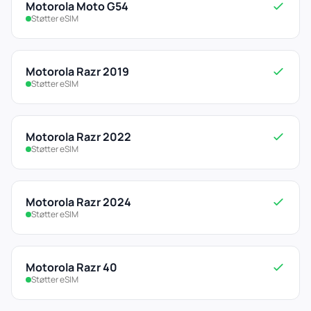
Motorola Moto G54
Støtter eSIM
Motorola Razr 2019
Støtter eSIM
Motorola Razr 2022
Støtter eSIM
Motorola Razr 2024
Støtter eSIM
Motorola Razr 40
Støtter eSIM