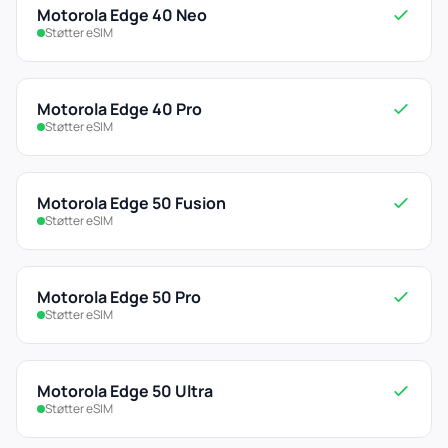
Motorola Edge 40 Neo
Støtter eSIM
Motorola Edge 40 Pro
Støtter eSIM
Motorola Edge 50 Fusion
Støtter eSIM
Motorola Edge 50 Pro
Støtter eSIM
Motorola Edge 50 Ultra
Støtter eSIM