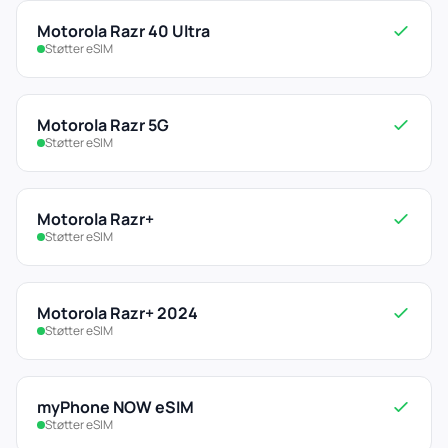
Motorola Razr 40 Ultra
Støtter eSIM
Motorola Razr 5G
Støtter eSIM
Motorola Razr+
Støtter eSIM
Motorola Razr+ 2024
Støtter eSIM
myPhone NOW eSIM
Støtter eSIM