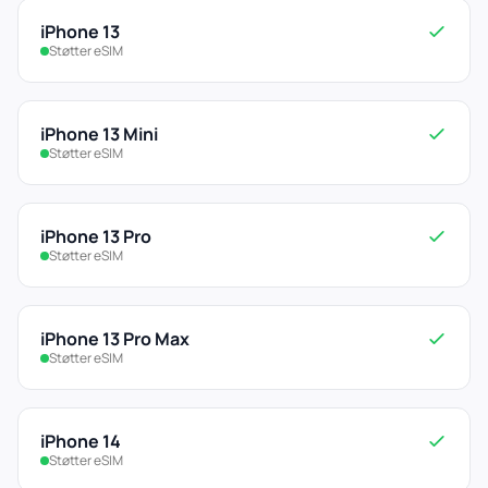
iPhone 13
Støtter eSIM
iPhone 13 Mini
Støtter eSIM
iPhone 13 Pro
Støtter eSIM
iPhone 13 Pro Max
Støtter eSIM
iPhone 14
Støtter eSIM