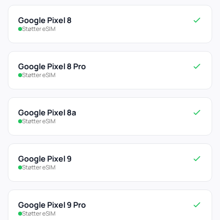
Google Pixel 8
Støtter eSIM
Google Pixel 8 Pro
Støtter eSIM
Google Pixel 8a
Støtter eSIM
Google Pixel 9
Støtter eSIM
Google Pixel 9 Pro
Støtter eSIM