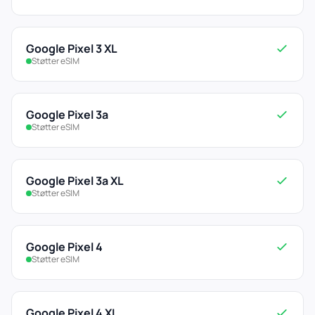
Google Pixel 3 XL
Støtter eSIM
Google Pixel 3a
Støtter eSIM
Google Pixel 3a XL
Støtter eSIM
Google Pixel 4
Støtter eSIM
Google Pixel 4 XL