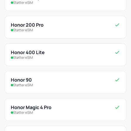
Støtter eSIM
Honor 200 Pro
Støtter eSIM
Honor 400 Lite
Støtter eSIM
Honor 90
Støtter eSIM
Honor Magic 4 Pro
Støtter eSIM