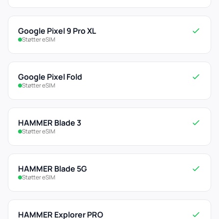
Google Pixel 9 Pro XL
Støtter eSIM
Google Pixel Fold
Støtter eSIM
HAMMER Blade 3
Støtter eSIM
HAMMER Blade 5G
Støtter eSIM
HAMMER Explorer PRO