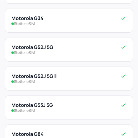
Motorola G34
Støtter eSIM
Motorola G52J 5G
Støtter eSIM
Motorola G52J 5G Ⅱ
Støtter eSIM
Motorola G53J 5G
Støtter eSIM
Motorola G84