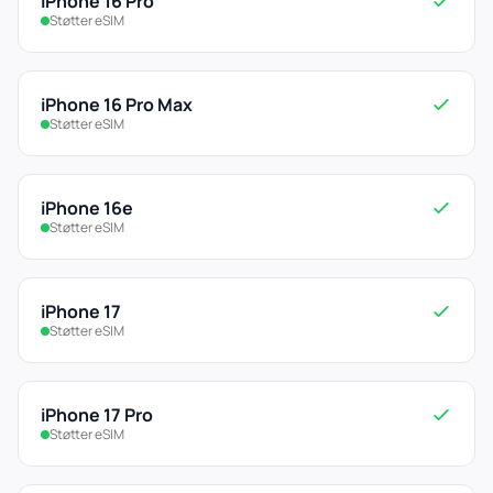
iPhone 16 Pro
Støtter eSIM
iPhone 16 Pro Max
Støtter eSIM
iPhone 16e
Støtter eSIM
iPhone 17
Støtter eSIM
iPhone 17 Pro
Støtter eSIM