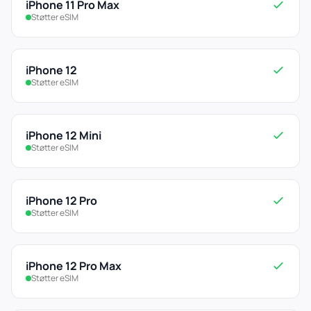
iPhone 11 Pro Max
Støtter eSIM
iPhone 12
Støtter eSIM
iPhone 12 Mini
Støtter eSIM
iPhone 12 Pro
Støtter eSIM
iPhone 12 Pro Max
Støtter eSIM