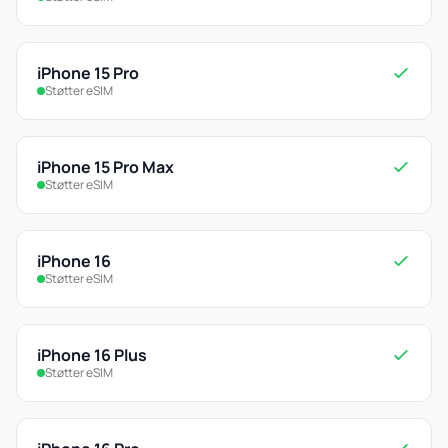
iPhone 15 Pro
Støtter eSIM
iPhone 15 Pro Max
Støtter eSIM
iPhone 16
Støtter eSIM
iPhone 16 Plus
Støtter eSIM