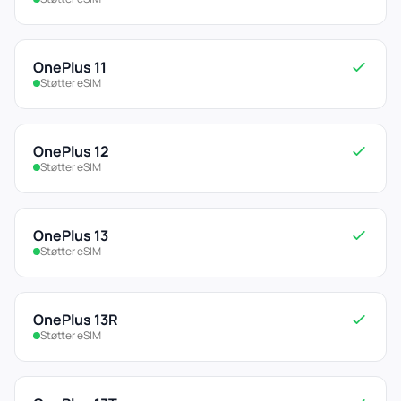
OnePlus 11
Støtter eSIM
OnePlus 12
Støtter eSIM
OnePlus 13
Støtter eSIM
OnePlus 13R
Støtter eSIM