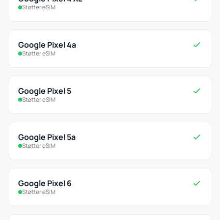
Støtter eSIM
Google Pixel 4a
Støtter eSIM
Google Pixel 5
Støtter eSIM
Google Pixel 5a
Støtter eSIM
Google Pixel 6
Støtter eSIM