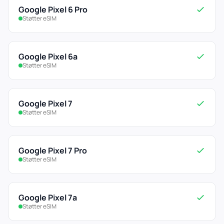
Google Pixel 6 Pro
Støtter eSIM
Google Pixel 6a
Støtter eSIM
Google Pixel 7
Støtter eSIM
Google Pixel 7 Pro
Støtter eSIM
Google Pixel 7a
Støtter eSIM