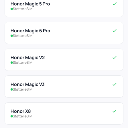
Honor Magic 5 Pro
Støtter eSIM
Honor Magic 6 Pro
Støtter eSIM
Honor Magic V2
Støtter eSIM
Honor Magic V3
Støtter eSIM
Honor X8
Støtter eSIM