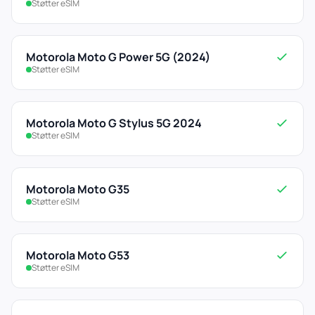
Støtter eSIM
Motorola Moto G Power 5G (2024)
Støtter eSIM
Motorola Moto G Stylus 5G 2024
Støtter eSIM
Motorola Moto G35
Støtter eSIM
Motorola Moto G53
Støtter eSIM