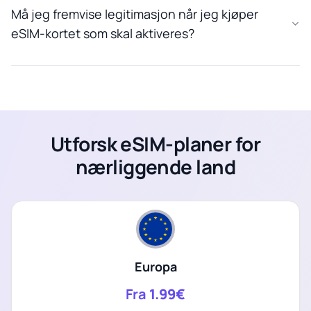
Må jeg fremvise legitimasjon når jeg kjøper
eSIM-kortet som skal aktiveres?
Utforsk eSIM-planer for
nærliggende land
Europa
Fra
1.99€