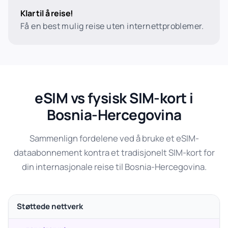
Klar til å reise!
Få en best mulig reise uten internettproblemer.
eSIM vs fysisk SIM-kort i
Bosnia-Hercegovina
Sammenlign fordelene ved å bruke et eSIM-
dataabonnement kontra et tradisjonelt SIM-kort for
din internasjonale reise til Bosnia-Hercegovina.
Støttede nettverk