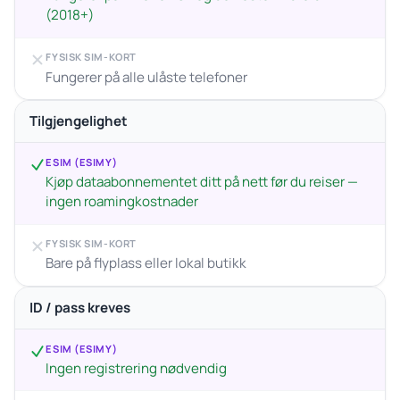
(2018+)
FYSISK SIM-KORT
Fungerer på alle ulåste telefoner
Tilgjengelighet
ESIM (ESIMY)
Kjøp dataabonnementet ditt på nett før du reiser —
ingen roamingkostnader
FYSISK SIM-KORT
Bare på flyplass eller lokal butikk
ID / pass kreves
ESIM (ESIMY)
Ingen registrering nødvendig