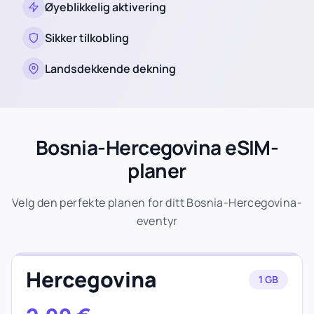
Øyeblikkelig aktivering
Sikker tilkobling
Landsdekkende dekning
Bosnia-Hercegovina eSIM-
planer
Velg den perfekte planen for ditt Bosnia-Hercegovina-
eventyr
Hercegovina
1 GB