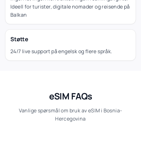
Ideell for turister, digitale nomader og reisende på
Balkan
Støtte
24/7 live support på engelsk og flere språk.
eSIM FAQs
Vanlige spørsmål om bruk av eSIM i Bosnia-
Hercegovina