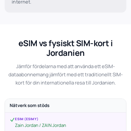
internet.
eSIM vs fysiskt SIM-kort i
Jordanien
Jämför fördelarna med att använda ett eSIM-
dataabonnemang jämfört med ett traditionellt SIM-
kort för din internationella resa till Jordanien.
Nätverk som stöds
ESIM (ESIMY)
Zain Jordan / ZAIN Jordan