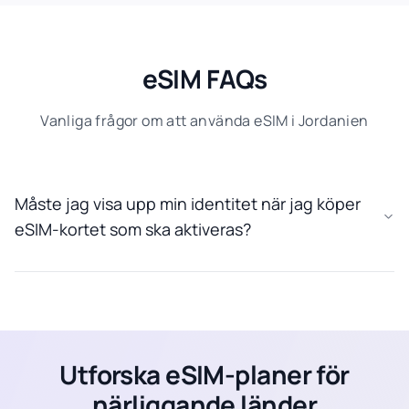
eSIM FAQs
Vanliga frågor om att använda eSIM i Jordanien
Måste jag visa upp min identitet när jag köper
eSIM-kortet som ska aktiveras?
Utforska eSIM-planer för
närliggande länder