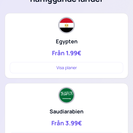
Egypten
Från
1.99€
Visa planer
Saudiarabien
Från
3.99€