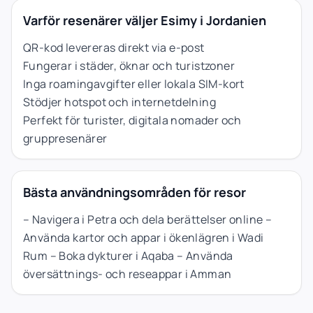
Varför resenärer väljer Esimy i Jordanien
QR-kod levereras direkt via e-post
Fungerar i städer, öknar och turistzoner
Inga roamingavgifter eller lokala SIM-kort
Stödjer hotspot och internetdelning
Perfekt för turister, digitala nomader och
gruppresenärer
Bästa användningsområden för resor
– Navigera i Petra och dela berättelser online –
Använda kartor och appar i ökenlägren i Wadi
Rum – Boka dykturer i Aqaba – Använda
översättnings- och reseappar i Amman