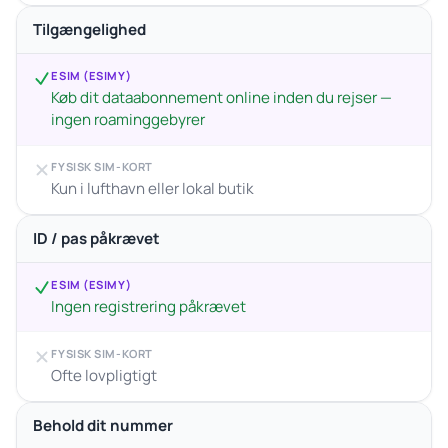
Tilgængelighed
ESIM (ESIMY)
Køb dit dataabonnement online inden du rejser —
ingen roaminggebyrer
FYSISK SIM-KORT
Kun i lufthavn eller lokal butik
ID / pas påkrævet
ESIM (ESIMY)
Ingen registrering påkrævet
FYSISK SIM-KORT
Ofte lovpligtigt
Behold dit nummer