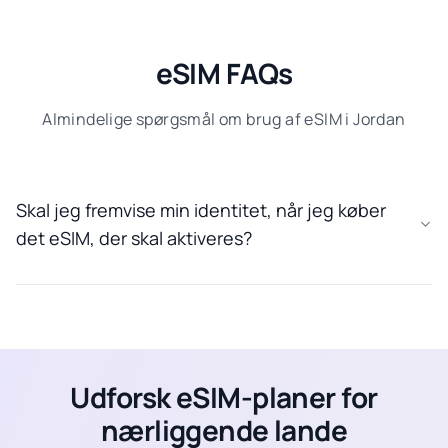
eSIM FAQs
Almindelige spørgsmål om brug af eSIM i Jordan
Skal jeg fremvise min identitet, når jeg køber
det eSIM, der skal aktiveres?
Udforsk eSIM-planer for
nærliggende lande