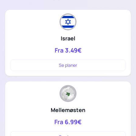
Israel
Fra
3.49€
Se planer
Mellemøsten
Fra
6.99€