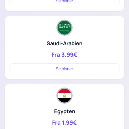
Se planer
Saudi-Arabien
Fra
3.99€
Se planer
Egypten
Fra
1.99€