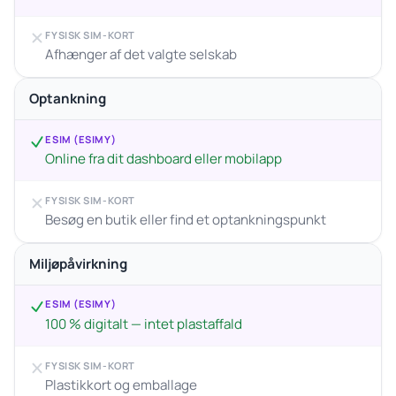
FYSISK SIM-KORT
Afhænger af det valgte selskab
Optankning
ESIM (ESIMY)
Online fra dit dashboard eller mobilapp
FYSISK SIM-KORT
Besøg en butik eller find et optankningspunkt
Miljøpåvirkning
ESIM (ESIMY)
100 % digitalt — intet plastaffald
FYSISK SIM-KORT
Plastikkort og emballage