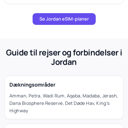
Se Jordan eSIM-planer
Guide til rejser og forbindelser i
Jordan
Dækningsområder
Amman, Petra, Wadi Rum, Aqaba, Madaba, Jerash,
Dana Biosphere Reserve, Det Døde Hav, King’s
Highway