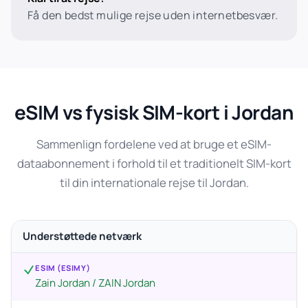
Få den bedst mulige rejse uden internetbesvær.
eSIM vs fysisk SIM-kort i Jordan
Sammenlign fordelene ved at bruge et eSIM-
dataabonnement i forhold til et traditionelt SIM-kort
til din internationale rejse til Jordan.
Understøttede netværk
ESIM (ESIMY)
Zain Jordan / ZAIN Jordan