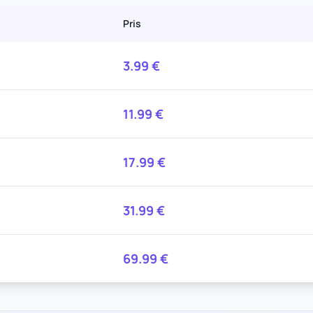
Pris
3.99
€
11.99
€
17.99
€
31.99
€
69.99
€