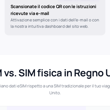
Scansionate il codice QR con le istruzioni
ricevute via e-mail
Attivazione semplice con i dati dell'e-mail o con
la nostra intuitiva dashboard del sito web.
 vs. SIM fisica in Regno 
iano dati eSIM rispetto a una SIM tradizionale per il tuo vi
Unito.