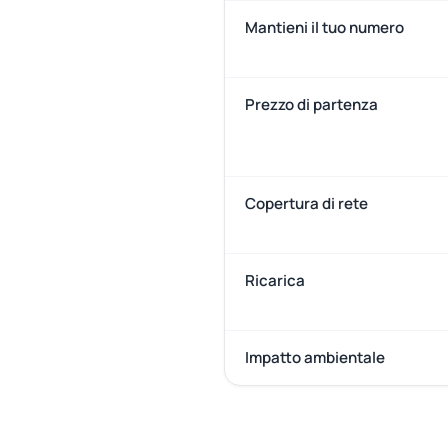
Mantieni il tuo numero
Prezzo di partenza
Copertura di rete
Ricarica
Impatto ambientale