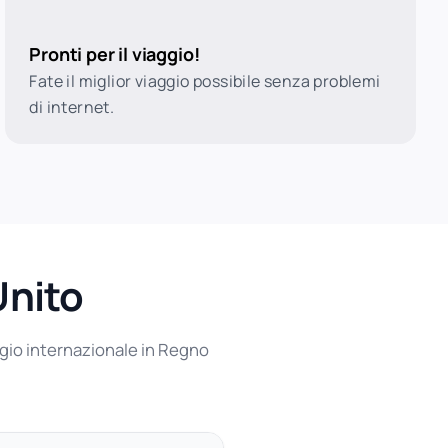
Pronti per il viaggio!
Fate il miglior viaggio possibile senza problemi
di internet.
Unito
aggio internazionale in Regno