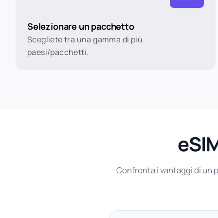
Selezionare un pacchetto
Scegliete tra una gamma di più
paesi/pacchetti.
eSIM
Confronta i vantaggi di un p