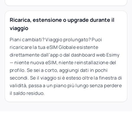
Ricarica, estensione o upgrade durante il
viaggio
Piani cambiati? Viaggio prolungato? Puoi
ricaricare la tua eSIM Globale esistente
direttamente dall’app o dal dashboard web Esimy
— niente nuova eSIM, niente reinstallazione del
profilo. Se sei a corto, aggiungi dati in pochi
secondi. Se il viaggio si è esteso oltre la finestra di
validità, passa a un piano più lungo senza perdere
il saldo residuo.