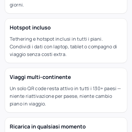
giorni.
Hotspot incluso
Tethering e hotspot inclusi in tutti i piani.
Condividi i dati con laptop, tablet o compagno di
viaggio senza costi extra.
Viaggi multi-continente
Un solo QR code resta attivo in tutti i 130+ paesi —
niente riattivazione per paese, niente cambio
piano in viaggio.
Ricarica in qualsiasi momento