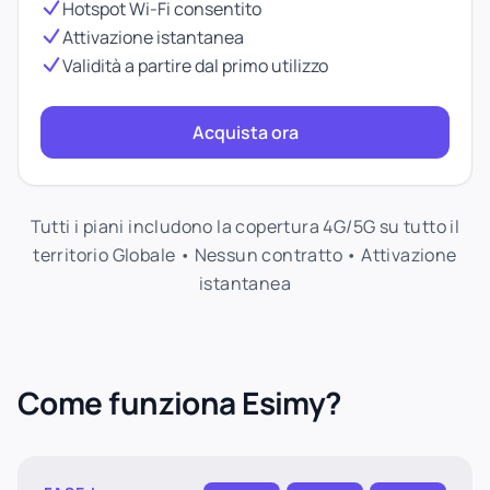
Hotspot Wi-Fi consentito
Attivazione istantanea
Validità a partire dal primo utilizzo
Acquista ora
Tutti i piani includono la copertura 4G/5G su tutto il
territorio Globale • Nessun contratto • Attivazione
istantanea
Come funziona Esimy?