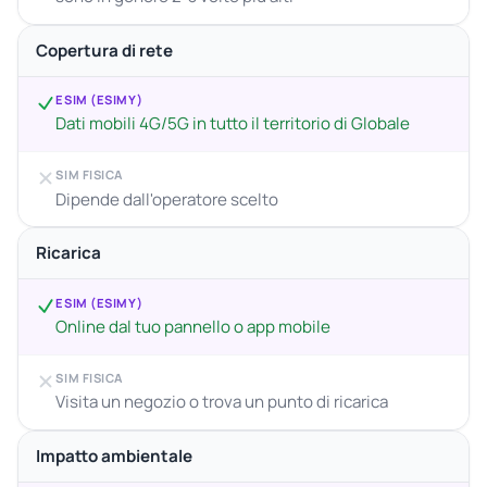
Copertura di rete
ESIM (ESIMY)
Dati mobili 4G/5G in tutto il territorio di Globale
SIM FISICA
Dipende dall'operatore scelto
Ricarica
ESIM (ESIMY)
Online dal tuo pannello o app mobile
SIM FISICA
Visita un negozio o trova un punto di ricarica
Impatto ambientale