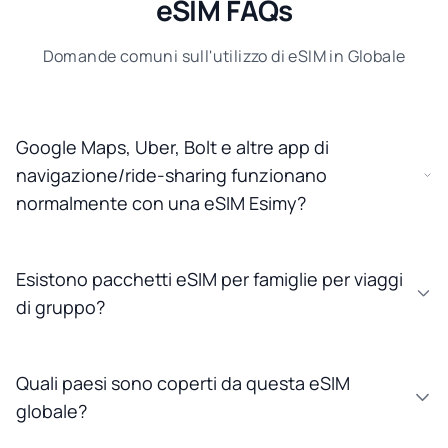
eSIM FAQs
Domande comuni sull'utilizzo di eSIM in Globale
Google Maps, Uber, Bolt e altre app di
navigazione/ride-sharing funzionano
normalmente con una eSIM Esimy?
Esistono pacchetti eSIM per famiglie per viaggi
di gruppo?
Quali paesi sono coperti da questa eSIM
globale?