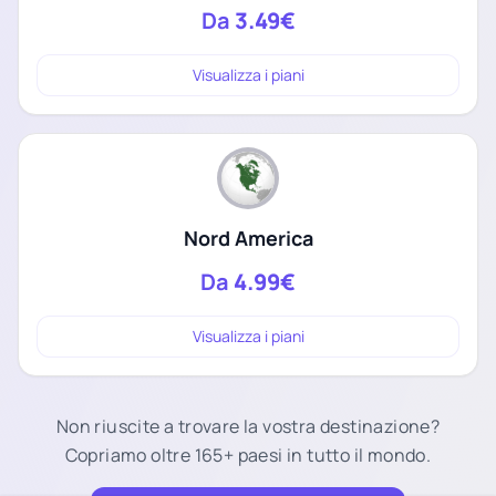
Da
3.49€
Visualizza i piani
Nord America
Da
4.99€
Visualizza i piani
Non riuscite a trovare la vostra destinazione?
Copriamo oltre 165+ paesi in tutto il mondo.