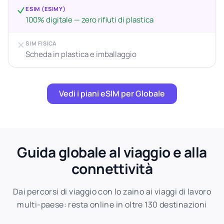
ESIM (ESIMY)
100% digitale — zero rifiuti di plastica
SIM FISICA
Scheda in plastica e imballaggio
Vedi i piani eSIM per Globale
Guida globale al viaggio e alla
connettività
Dai percorsi di viaggio con lo zaino ai viaggi di lavoro
multi-paese: resta online in oltre 130 destinazioni