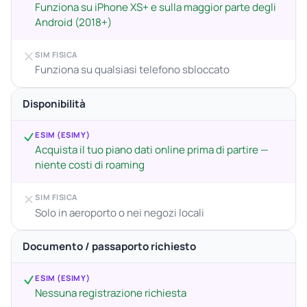
Funziona su iPhone XS+ e sulla maggior parte degli
Android (2018+)
SIM FISICA
Funziona su qualsiasi telefono sbloccato
Disponibilità
ESIM (ESIMY)
Acquista il tuo piano dati online prima di partire —
niente costi di roaming
SIM FISICA
Solo in aeroporto o nei negozi locali
Documento / passaporto richiesto
ESIM (ESIMY)
Nessuna registrazione richiesta