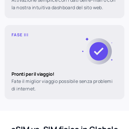
Attivazione semplice con i dati dell'e-mail o con
la nostra intuitiva dashboard del sito web.
FASE III
Pronti per il viaggio!
Fate il miglior viaggio possibile senza problemi
di internet.