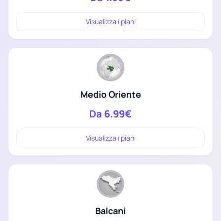
Visualizza i piani
Medio Oriente
Da
6.99€
Visualizza i piani
Balcani