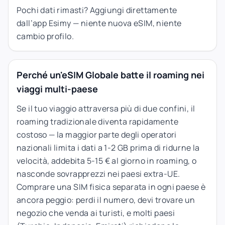
Pochi dati rimasti? Aggiungi direttamente
dall’app Esimy — niente nuova eSIM, niente
cambio profilo.
Perché un'eSIM Globale batte il roaming nei
viaggi multi-paese
Se il tuo viaggio attraversa più di due confini, il
roaming tradizionale diventa rapidamente
costoso — la maggior parte degli operatori
nazionali limita i dati a 1-2 GB prima di ridurne la
velocità, addebita 5-15 € al giorno in roaming, o
nasconde sovrapprezzi nei paesi extra-UE.
Comprare una SIM fisica separata in ogni paese è
ancora peggio: perdi il numero, devi trovare un
negozio che venda ai turisti, e molti paesi