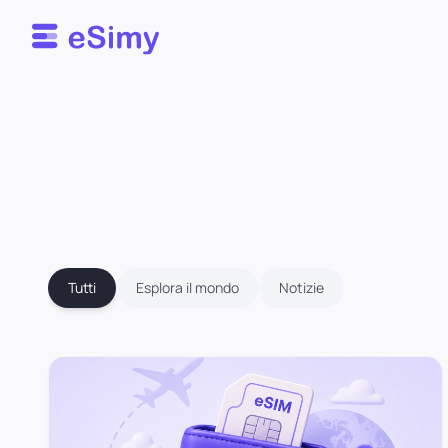
Esimy
Tutti
Esplora il mondo
Notizie