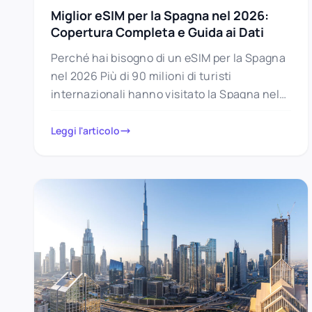
Miglior eSIM per la Spagna nel 2026:
Copertura Completa e Guida ai Dati
Perché hai bisogno di un eSIM per la Spagna
nel 2026 Più di 90 milioni di turisti
internazionali hanno visitato la Spagna nel
2025 —…
Leggi l'articolo