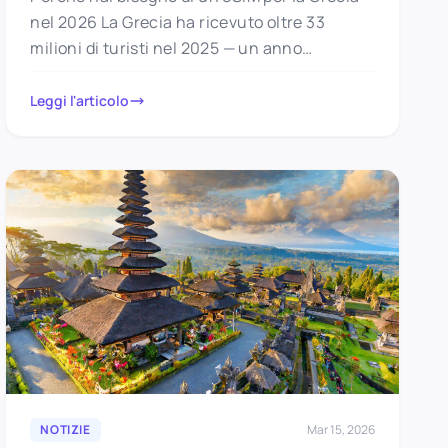
nel 2026 La Grecia ha ricevuto oltre 33
milioni di turisti nel 2025 — un anno…
Leggi l'articolo
NOTIZIE
Mar 15, 2026