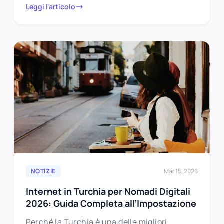
Leggi l'articolo
NOTIZIE
Mar 15, 2026
Internet in Turchia per Nomadi Digitali
2026: Guida Completa all’Impostazione
Perché la Turchia è una delle migliori