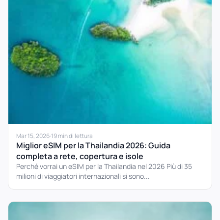
Mar 15, 2026
·
19 min di lettura
Miglior eSIM per la Thailandia 2026: Guida
completa a rete, copertura e isole
Perché vorrai un eSIM per la Thailandia nel 2026 Più di 35
milioni di viaggiatori internazionali si sono...