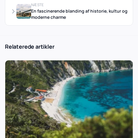
NÆSTE
En fascinerende blanding af historie, kultur og
moderne charme
Relaterede artikler