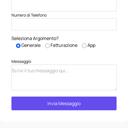
Numero di Telefono
Seleziona Argomento?
Generale
Fatturazione
App
Messaggio