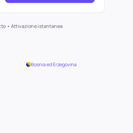
atto • Attivazione istantanea
Bosnia ed Erzegovina