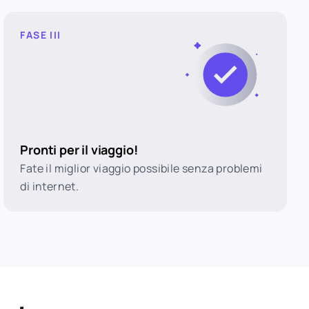
FASE III
Pronti per il viaggio!
Fate il miglior viaggio possibile senza problemi
di internet.