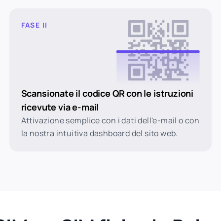
FASE II
Scansionate il codice QR con le istruzioni
ricevute via e-mail
Attivazione semplice con i dati dell'e-mail o con
la nostra intuitiva dashboard del sito web.